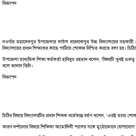
বিজ্ঞাপন
নওগাঁর মহাদেবপুর উপজেলার দাউল বারবাকপুর উচ্চ বিদ্যালয়ের সহকারী প্
বিদ্যালয়ের প্রধান শিক্ষকের কাছে পাঠিয়ে শোকজ নিশ্চিত করতে বলা হয়। চিঠ
উপজেলা মাধ্যমিক শিক্ষা কর্মকর্তা হাবিবুর রহমান বলেন, ‘বিষয়টি খুবই গু
বলে জানান তিনি।
বিজ্ঞাপন
চিঠির বিষয়ে বিদ্যালয়টির প্রধান শিক্ষক ধর্মেকান্ত বর্মণ বলেন, ‘এরই মধ্য
কারণ দর্শানোর বিষয়ে শিক্ষিকা আমোদিনী পালের সঙ্গে মুঠোফোনে যোগাযোগ করা