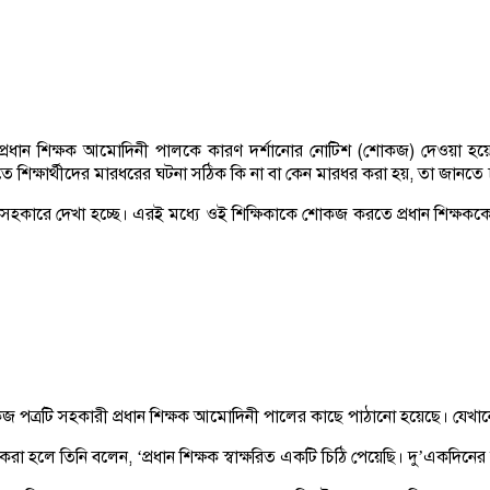
রধান শিক্ষক আমোদিনী পালকে কারণ দর্শানোর নোটিশ (শোকজ) দেওয়া হয়েছে। উ
িতে শিক্ষার্থীদের মারধরের ঘটনা সঠিক কি না বা কেন মারধর করা হয়, তা জানতে
রুত্ব সহকারে দেখা হচ্ছে। এরই মধ্যে ওই শিক্ষিকাকে শোকজ করতে প্রধান শিক্ষ
ে শোকজ পত্রটি সহকারী প্রধান শিক্ষক আমোদিনী পালের কাছে পাঠানো হয়েছে। যেখা
 হলে তিনি বলেন, ‘প্রধান শিক্ষক স্বাক্ষরিত একটি চিঠি পেয়েছি। দু’একদিনের