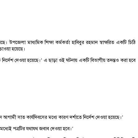
পজেলা মাধ্যমিক শিক্ষা কর্মকর্তা হাবিবুর রহমান স্বাক্ষরিত একটি চিঠি
 চাওয়া হয়েছে।
ককে নির্দেশ দেওয়া হয়েছে।’ এ ছাড়া ওই ঘটনায় একটি বিভাগীয় তদন্তও করা হবে
নে আগামী সাত কার্যদিবসের মধ্যে কারণ দর্শাতে নির্দেশ দেওয়া হয়েছে।’
 মধ্যেই পত্রটির যথাযথ জবাব দেওয়া হবে।’