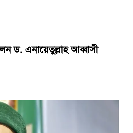
 ড. এনায়েতুল্লাহ আব্বাসী