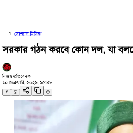
সোশ্যাল মিডিয়া
সরকার গঠন করবে কোন দল, যা বললেন
নিজস্ব প্রতিবেদক
১০ ফেব্রুয়ারি, ২০২৬, ১৫:৪৮