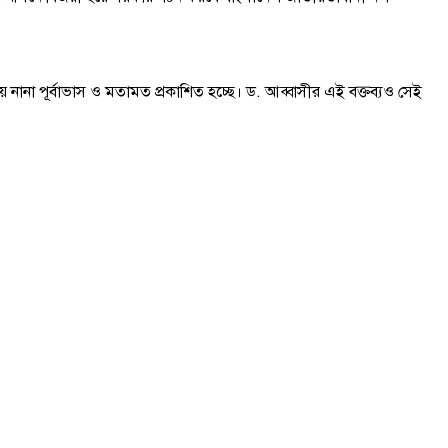
ে নানা পূর্বাভাস ও মতামত প্রকাশিত হচ্ছে। ড. আব্বাসীর এই বক্তব্যও সেই