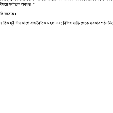
বিষয়ে সর্বাত্মক অবগত।”
ষ্টি করেছে।
ণের ঠিক দুই দিন আগে রাজনৈতিক মহল এবং বিভিন্ন ব্যক্তি থেকে সরকার গঠন নিয়