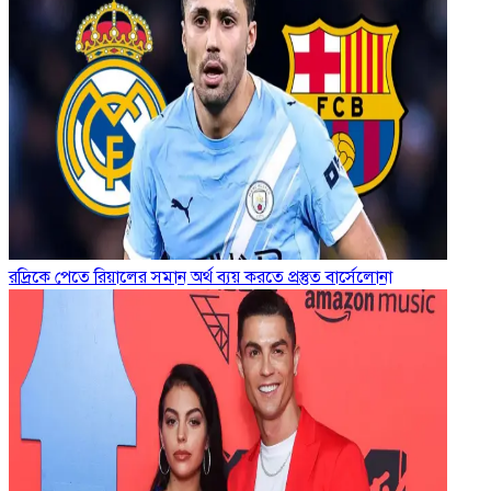
রদ্রিকে পেতে রিয়ালের সমান অর্থ ব্যয় করতে প্রস্তুত বার্সেলোনা