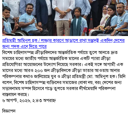
প্রতিমন্ত্রী আমিনুল হক
/
লজ্জার কারণে আড়ালে রাখা সন্তানই একদিন দেশের
জন্য পদক এনে দিতে পারে
বিশেষ চাহিদাসম্পন্ন ক্রীড়াবিদদের আন্তর্জাতিক পর্যায়ে তুলে আনতে দ্রুত
সময়ের মধ্যে জাতীয় পর্যায়ে আন্তর্জাতিক মানের একটি প্যারা ক্রীড়া
প্রতিযোগিতা আয়োজনের উদ্যোগ নিয়েছে সরকার। একই সঙ্গে আগামী এক
মাসের মধ্যে আরও ২০০ জন ক্রীড়াবিদকে ক্রীড়া ভাতার আওতায় আনার
পরিকল্পনার কথাও জানিয়েছে যুব ও ক্রীড়া প্রতিমন্ত্রী মো. আমিনুল হক। তিনি
বলেন, বিশেষ চাহিদাসম্পন্ন ব্যক্তিদের সমাজের বোঝা নয়, বরং দেশের জন্য
সম্ভাবনাময় সম্পদ হিসেবে গড়ে তুলতে সরকার দীর্ঘমেয়াদি পরিকল্পনা
বাস্তবায়ন করছে।
৬ আগস্ট, ২০২৬, ২:৪৩ অপরাহ্ণ
বিজ্ঞাপন