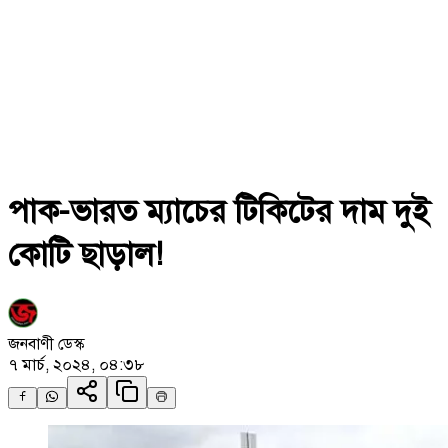
পাক-ভারত ম্যাচের টিকিটের দাম দুই
কোটি ছাড়াল!
জনবাণী ডেস্ক
৭ মার্চ, ২০২৪, ০৪:৩৮