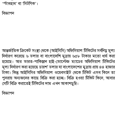
‘স্টাবহাব’ বা ‘সিটগিক’।
বিজ্ঞাপন
আন্তর্জাতিক ক্রিকেট সংস্থা থেকে (আইসিসি) অফিসিয়াল টিকিটের সর্বনিম্ন মূল্য
নির্ধারণ করেছে ৬ ডলার বা বাংলাদেশি মুদ্রায় ৬৫৮ টাকার মতো ধার্য করা
হয়েছে। আর ভারত-পাকিস্তান হাই-ভোল্টেজ ম্যাচের অফিসিয়াল টিকিটের
মূল্য নির্ধারণ করা হয়েছে চারশ' ডলার যা বাংলাদেশের মুদ্রায় প্রায় ৪৪ হাজার
টাকা। কিন্তু আইসিসির অফিসিয়াল ওয়েবসাইট থেকে টিকিট এসব কিনে তা
পুনরায় অন্যজনের কাছে বিক্রি করা হচ্ছে। বিক্রি হওয়া টিকিট কিনে, আবার
সেটি বিক্রি করাতেই টিকিটের দাম এখন আকাশচুম্বি।
বিজ্ঞাপন