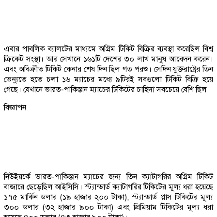
এবার পাবলিক ব্যালটের মাধ্যমে অগ্রিম টিকিট বিক্রির ব্যবস্থা করেছিল বিশ্ব
ক্রিকেট সংস্থা। আর সেখানে ১৬১টি দেশের ৩০ লাখ মানুষ আবেদন করেন।
এবং অবিক্রীত টিকিট কেনার শেষ দিন ছিল গত পরশু। সেদিন যুক্তরাষ্ট্রের তিন
ভেন্যুতে হতে চলা ১৬ ম্যাচের মধ্যে ৯টিরই সবগুলো টিকিট বিক্রি হয়ে
গেছে। যেখানে ভারত-পাকিস্তান ম্যাচের টিকিটের চাহিদা সবচেয়ে বেশি ছিল।
বিজ্ঞাপন
নিউইয়র্কে ভারত-পাকিস্তান ম্যাচের জন্য তিন ক্যাটাগরির অগ্রিম টিকিট
বাজারে ছেড়েছিল আইসিসি। স্ট্যান্ডার্ড ক্যাটাগরির টিকিটের মূল্য ধরা হয়েছে
১৭৫ মার্কিন ডলার (১৯ হাজার ২০০ টাকা), স্ট্যান্ডার্ড প্লাস টিকিটের মূল্য
৩০০ ডলার (৩২ হাজার ৯০০ টাকা) এবং প্রিমিয়াম টিকিটের মূল্য ধরা