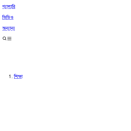
গ্যালারি
ভিডিও
অন্যান্য
শিক্ষা