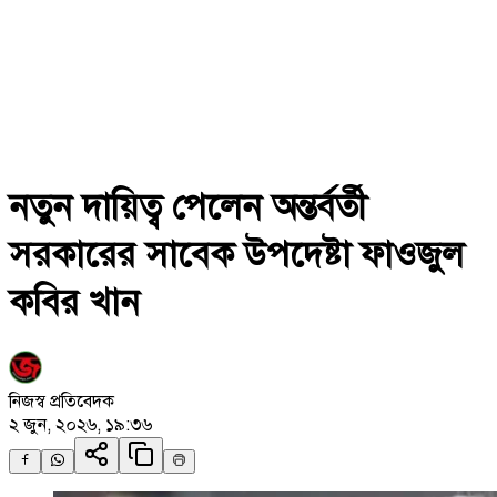
নতুন দায়িত্ব পেলেন অন্তর্বর্তী
সরকারের সাবেক উপদেষ্টা ফাওজুল
কবির খান
নিজস্ব প্রতিবেদক
২ জুন, ২০২৬, ১৯:৩৬