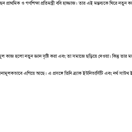
ছেন প্রাথমিক ও গণশিক্ষা প্রতিমন্ত্রী ববি হাজ্জাজ। তার এই মন্তব্যকে ঘিরে নতুন
ূল কাজ হলো নতুন জ্ঞান সৃষ্টি করা এবং তা সমাজে ছড়িয়ে দেওয়া। কিন্তু তার মতে
নামূলকভাবে এগিয়ে আছে। এ প্রসঙ্গে তিনি ব্র্যাক ইউনিভার্সিটি এবং নর্থ সাউথ