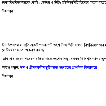
ঢাকা বিশ্ববিদ্যালয়কে কোচিং সেন্টার ও টিচিং ইউনিভার্সিটি হিসেবে মন্তব্য করে
বিজ্ঞাপন
ঈদ উপলক্ষে সম্প্রতি একটি পডকাস্টে অংশ নিয়ে তিনি বলেন, বিশ্ববিদ্যালয়ের ম
সেন্টারের” মতো আচরণ করছে।
তিনি দাবি করেন, গবেষণার দিক থেকে দেশের কিছু বেসরকারি বিশ্ববিদ্যালয় তুল
আরও পড়ুন:
ঈদ ও গ্রীষ্মকালীন ছুটি আজ শুরু হচ্ছে প্রাথমিক বিদ্যালয়ে
বিজ্ঞাপন