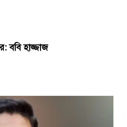
র: ববি হাজ্জাজ