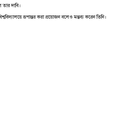
ে তার দাবি।
শ্ববিদ্যালয়ে রূপান্তর করা প্রয়োজন বলেও মন্তব্য করেন তিনি।