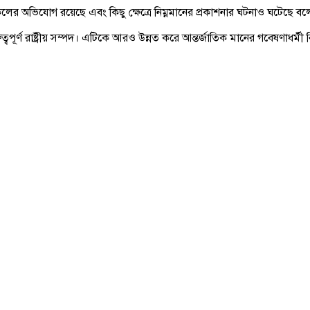
ের অভিযোগ রয়েছে এবং কিছু ক্ষেত্রে নিম্নমানের প্রকাশনার ঘটনাও ঘটেছে বল
ূর্ণ রাষ্ট্রীয় সম্পদ। এটিকে আরও উন্নত করে আন্তর্জাতিক মানের গবেষণাধর্মী বি