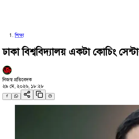
শিক্ষা
ঢাকা বিশ্ববিদ্যালয় একটা কোচিং সেন্টা
নিজস্ব প্রতিবেদক
২৯ মে, ২০২৬, ১৮:২৮