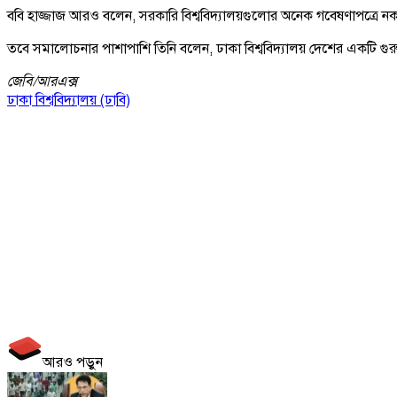
ববি হাজ্জাজ আরও বলেন, সরকারি বিশ্ববিদ্যালয়গুলোর অনেক গবেষণাপত্রে নকল
তবে সমালোচনার পাশাপাশি তিনি বলেন, ঢাকা বিশ্ববিদ্যালয় দেশের একটি গুরুত্বপ
জেবি/
আরএক্স
ঢাকা বিশ্ববিদ্যালয় (ঢাবি)
আরও পড়ুন