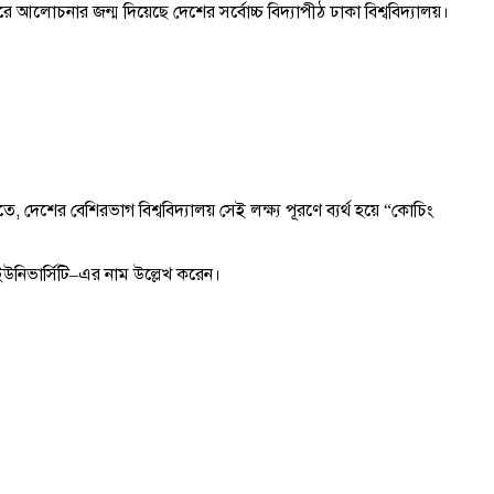
 করে আলোচনার জন্ম দিয়েছে দেশের সর্বোচ্চ বিদ্যাপীঠ ঢাকা বিশ্ববিদ্যালয়।
, দেশের বেশিরভাগ বিশ্ববিদ্যালয় সেই লক্ষ্য পূরণে ব্যর্থ হয়ে “কোচিং
 ইউনিভার্সিটি–এর নাম উল্লেখ করেন।