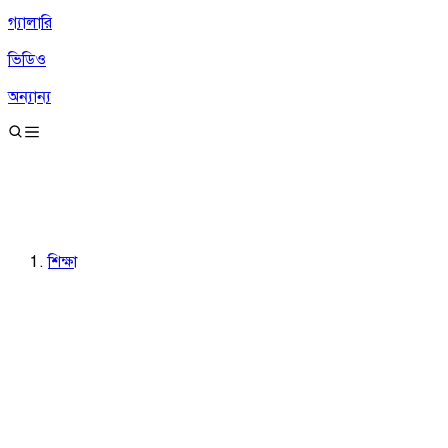
গ্যালারি
ভিডিও
অন্যান্য
শিক্ষা