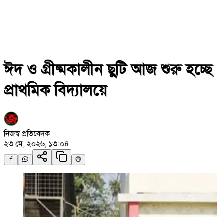
ঈদ ও গ্রীষ্মকালীন ছুটি আজ শুরু হচ্ছে
প্রাথমিক বিদ্যালয়ে
নিজস্ব প্রতিবেদক
২৩ মে, ২০২৬, ১৩:০৪