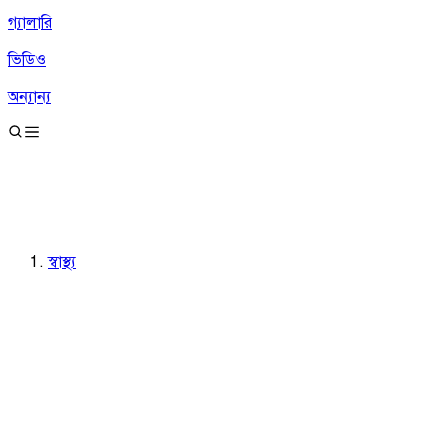
গ্যালারি
ভিডিও
অন্যান্য
স্বাস্থ্য