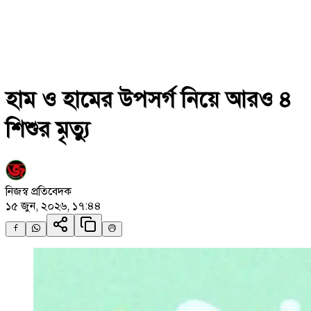
হাম ও হামের উপসর্গ নিয়ে আরও ৪
শিশুর মৃত্যু
নিজস্ব প্রতিবেদক
১৫ জুন, ২০২৬, ১৭:৪৪