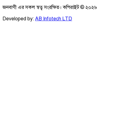
জনবাণী এর সকল স্বত্ব সংরক্ষিত। কপিরাইট ©
২০২৬
Developed by:
AB Infotech LTD