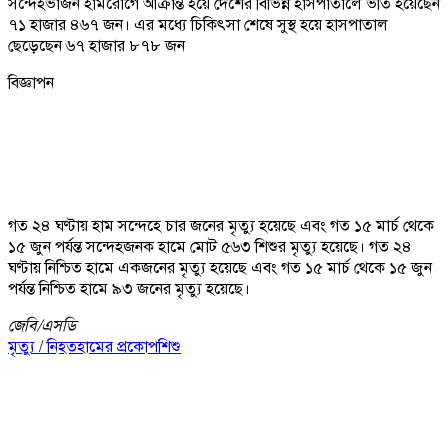
সন্দেহভাজন হামরোগে আক্রান্ত হয়ে দেশের বিভিন্ন হাসপাতালে ভর্তি হয়েছেন
৭১ হাজার ৪৬৭ জন। এর মধ্যে চিকিৎসা শেষে সুস্থ হয়ে হাসপাতাল
ছেড়েছেন ৬৭ হাজার ৮৭৮ জন
বিজ্ঞাপন
গত ২৪ ঘণ্টায় হাম সন্দেহে চার জনের মৃত্যু হয়েছে এবং গত ১৫ মার্চ থেকে
১৫ জুন পর্যন্ত সন্দেহজনক হামে মোট ৫৬৩ শিশুর মৃত্যু হয়েছে। গত ২৪
ঘণ্টায় নিশ্চিত হামে একজনের মৃত্যু হয়েছে এবং গত ১৫ মার্চ থেকে ১৫ জুন
পর্যন্ত নিশ্চিত হামে ৯৩ জনের মৃত্যু হয়েছে।
জেবি/
এসডি
মৃত্যু / নিহত
হামের প্রকোপ
শিশু