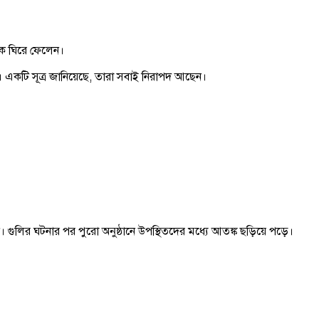
াকে ঘিরে ফেলেন।
 হয়। একটি সূত্র জানিয়েছে, তারা সবাই নিরাপদ আছেন।
লির ঘটনার পর পুরো অনুষ্ঠানে উপস্থিতদের মধ্যে আতঙ্ক ছড়িয়ে পড়ে।