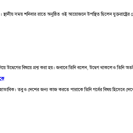
ানীয় সময় শনিবার রাতে অনুষ্ঠিত ওই আয়োজনে উপস্থিত ছিলেন যুক্তরাষ্ট্রের প্রেস
িয়ে উদ্বেগের বিষয়ে প্রশ্ন করা হয়। জবাবে তিনি বলেন, উদ্বেগ থাকলেও তিনি অতটা 
পকে
া স্বাভাবিক। তবুও দেশের জন্য কাজ করতে পারাকে তিনি গর্বের বিষয় হিসেবে দে