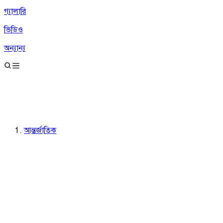
গ্যালারি
ভিডিও
অন্যান্য
আন্তর্জাতিক