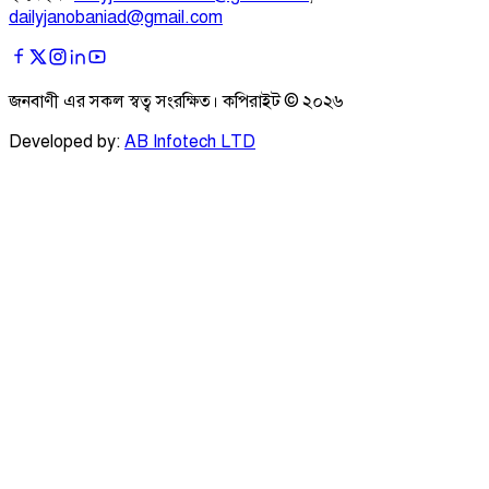
dailyjanobaniad@gmail.com
জনবাণী এর সকল স্বত্ব সংরক্ষিত। কপিরাইট ©
২০২৬
Developed by:
AB Infotech LTD