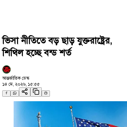
ভিসা নীতিতে বড় ছাড় যুক্তরাষ্ট্রের,
শিথিল হচ্ছে বন্ড শর্ত
আন্তর্জাতিক ডেস্ক
১৪ মে, ২০২৬, ১৫:৫৫