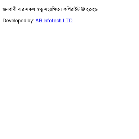
জনবাণী এর সকল স্বত্ব সংরক্ষিত। কপিরাইট ©
২০২৬
Developed by:
AB Infotech LTD