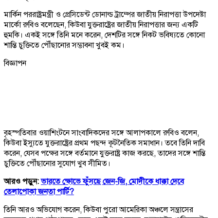
মার্কিন পররাষ্ট্রমন্ত্রী ও প্রেসিডেন্ট ডোনাল্ড ট্রাম্পের জাতীয় নিরাপত্তা উপদেষ্টা
মার্কো রুবিও বলেছেন, কিউবা যুক্তরাষ্ট্রের জাতীয় নিরাপত্তার জন্য একটি
হুমকি। একই সঙ্গে তিনি মনে করেন, দেশটির সঙ্গে নিকট ভবিষ্যতে কোনো
শান্তি চুক্তিতে পৌঁছানোর সম্ভাবনা খুবই কম।
বিজ্ঞাপন
বৃহস্পতিবার ওয়াশিংটনে সাংবাদিকদের সঙ্গে আলাপকালে রুবিও বলেন,
কিউবা ইস্যুতে যুক্তরাষ্ট্রের প্রথম পছন্দ কূটনৈতিক সমাধান। তবে তিনি দাবি
করেন, যেসব পক্ষের সঙ্গে বর্তমানে যুক্তরাষ্ট্র কাজ করছে, তাদের সঙ্গে শান্তি
চুক্তিতে পৌঁছানোর সুযোগ খুব সীমিত।
আরও পড়ুন:
ভারতে ক্ষোভে ফুঁসছে জেন-জি, মোদীকে ধাক্কা দেবে
তেলাপোকা জনতা পার্টি?
তিনি আরও অভিযোগ করেন, কিউবা পুরো আমেরিকা অঞ্চলে সন্ত্রাসের