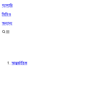
গ্যালারি
ভিডিও
অন্যান্য
আন্তর্জাতিক