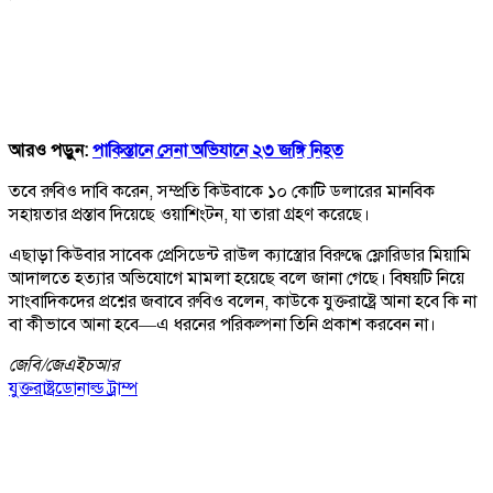
আরও পড়ুন:
পাকিস্তানে সেনা অভিযানে ২৩ জঙ্গি নিহত
তবে রুবিও দাবি করেন, সম্প্রতি কিউবাকে ১০ কোটি ডলারের মানবিক
সহায়তার প্রস্তাব দিয়েছে ওয়াশিংটন, যা তারা গ্রহণ করেছে।
এছাড়া কিউবার সাবেক প্রেসিডেন্ট রাউল ক্যাস্ত্রোর বিরুদ্ধে ফ্লোরিডার মিয়ামি
আদালতে হত্যার অভিযোগে মামলা হয়েছে বলে জানা গেছে। বিষয়টি নিয়ে
সাংবাদিকদের প্রশ্নের জবাবে রুবিও বলেন, কাউকে যুক্তরাষ্ট্রে আনা হবে কি না
বা কীভাবে আনা হবে—এ ধরনের পরিকল্পনা তিনি প্রকাশ করবেন না।
জেবি/
জেএইচআর
যুক্তরাষ্ট্র
ডোনাল্ড ট্রাম্প