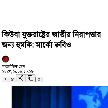
কিউবা যুক্তরাষ্ট্রের জাতীয় নিরাপত্তার
জন্য হুমকি: মার্কো রুবিও
আন্তর্জাতিক ডেস্ক
২২ মে, ২০২৬, ১৫:২৮