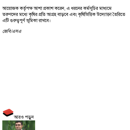
আয়োজক কর্তৃপক্ষ আশা প্রকাশ করেন, এ ধরনের কর্মসূচির মাধ্যমে
তরুণদের মধ্যে কৃষির প্রতি আগ্রহ বাড়বে এবং কৃষিভিত্তিক উদ্যোক্তা তৈরিতে
এটি গুরুত্বপূর্ণ ভূমিকা রাখবে।
জেবি/
এসএ
আরও পড়ুন