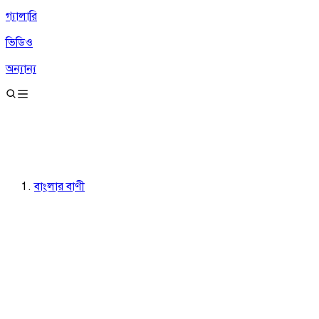
গ্যালারি
ভিডিও
অন্যান্য
বাংলার বাণী