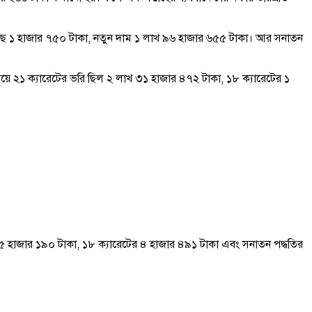
কমেছে ১ হাজার ৭৫০ টাকা, নতুন দাম ১ লাখ ৯৬ হাজার ৬৫৫ টাকা। আর সনাতন
ে ২১ ক্যারেটের ভরি ছিল ২ লাখ ৩১ হাজার ৪৭২ টাকা, ১৮ ক্যারেটের ১
 ৫ হাজার ১৯০ টাকা, ১৮ ক্যারেটের ৪ হাজার ৪৯১ টাকা এবং সনাতন পদ্ধতির