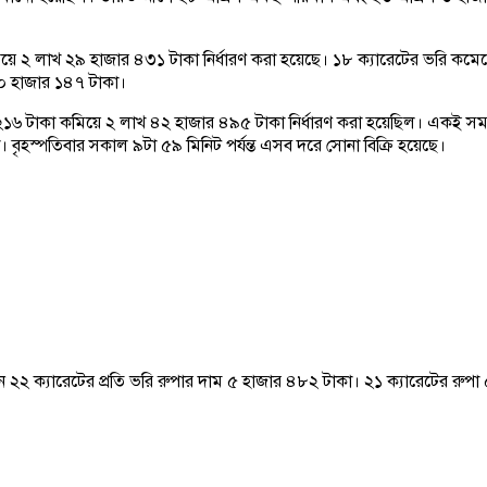
কমিয়ে ২ লাখ ২৯ হাজার ৪৩১ টাকা নির্ধারণ করা হয়েছে। ১৮ ক্যারেটের ভরি 
৬০ হাজার ১৪৭ টাকা।
১৬ টাকা কমিয়ে ২ লাখ ৪২ হাজার ৪৯৫ টাকা নির্ধারণ করা হয়েছিল। একই সময়
ৃহস্পতিবার সকাল ৯টা ৫৯ মিনিট পর্যন্ত এসব দরে সোনা বিক্রি হয়েছে।
২২ ক্যারেটের প্রতি ভরি রুপার দাম ৫ হাজার ৪৮২ টাকা। ২১ ক্যারেটের রুপা