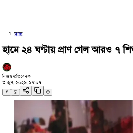
স্বাস্থ্য
হামে ২৪ ঘণ্টায় প্রাণ গেল আরও ৭ শিশ
নিজস্ব প্রতিবেদক
৩ জুন, ২০২৬, ১৭:০৭