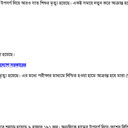
 উপসর্গ নিয়ে আরও সাত শিশুর মৃত্যু হয়েছে। একই সময়ে নতুন করে আক্রান্ত 
নো হয়েছে।
উদ্যোগ সরকারের
মৃত্যু হয়েছে। এর মধ্যে পরীক্ষার মাধ্যমে নিশ্চিত হওয়া হামে আক্রান্ত হয়ে ম
রান্ত হিসেবে শনাক্ত হয়েছে ৯ হাজার ১৯১ জন। অন্যদিকে হামের উপসর্গ নিয়ে দেশে