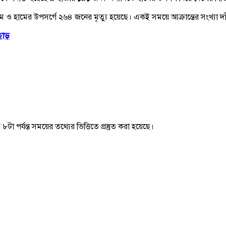
তে হামে ও হামের উপসর্গে ২৬৪ জনের মৃত্যু হয়েছে। একই সময়ে আক্রান্তের সংখ্য
ছাড়
টা পর্যন্ত সময়ের তথ্যের ভিত্তিতে প্রস্তুত করা হয়েছে।