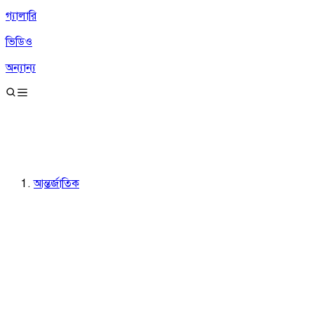
গ্যালারি
ভিডিও
অন্যান্য
আন্তর্জাতিক