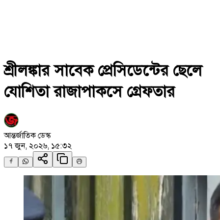
শ্রীলঙ্কার সাবেক প্রেসিডেন্টের ছেলে
যোশিতা রাজাপাকসে গ্রেফতার
আন্তর্জাতিক ডেস্ক
১৭ জুন, ২০২৬, ১৫:৩২