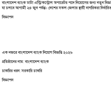
বাংলাদেশ ব্যাংক ডাটা এন্ট্রি/কন্ট্রোল অপারেটর পদে নিয়োগের জন্য নতুন বিজ
যা চলবে আগামী ২৪ জুন পর্যন্ত। দেশের সকল জেলার স্থায়ী নাগরিকরা নির্ধা
বিজ্ঞাপন
এক নজরে বাংলাদেশ ব্যাংক নিয়োগ বিজ্ঞপ্তি ২০২৬
প্রতিষ্ঠানের নাম: বাংলাদেশ ব্যাংক
চাকরির ধরন: সরকারি চাকরি
বিজ্ঞাপন