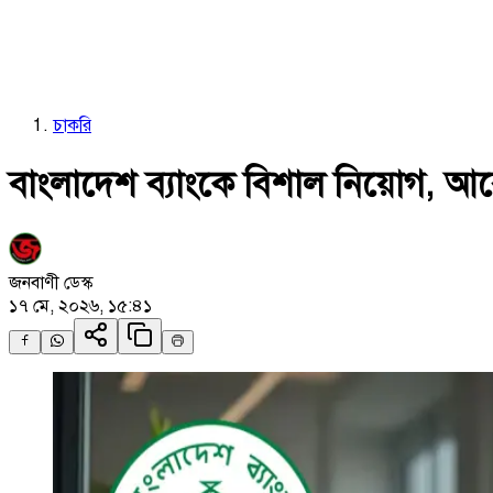
চাকরি
বাংলাদেশ ব্যাংকে বিশাল নিয়োগ, 
জনবাণী ডেস্ক
১৭ মে, ২০২৬, ১৫:৪১