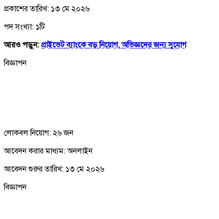
প্রকাশের তারিখ: ১৩ মে ২০২৬
পদ সংখ্যা: ১টি
আরও পড়ুন:
প্রাইভেট ব্যাংকে বড় নিয়োগ, অভিজ্ঞদের জন্য সুযোগ
বিজ্ঞাপন
লোকবল নিয়োগ: ২৬ জন
আবেদন করার মাধ্যম: অনলাইন
আবেদন শুরুর তারিখ: ১৩ মে ২০২৬
বিজ্ঞাপন