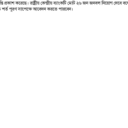
্ঞপ্তি প্রকাশ করেছে। রাষ্ট্রীয় কেন্দ্রীয় ব্যাংকটি মোট ২৬ জন জনবল নিয়োগ দে
রিত শর্ত পূরণ সাপেক্ষে আবেদন করতে পারবেন।