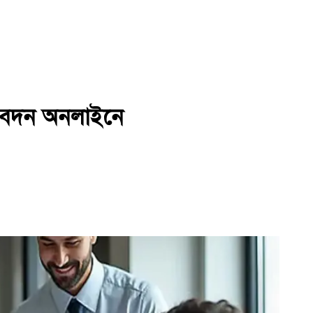
আবেদন অনলাইনে