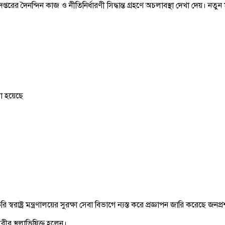
দপ্তরের দৈনন্দিন কাজ ও নীতিনির্ধারণী সিদ্ধান্ত গ্রহণে অচলাবস্থা দেখা দেয়
য়া হয়েছে
ষ্ট্র মন্ত্রণালয়ের সুরক্ষা সেবা বিভাগে ন্যস্ত করে প্রজ্ঞাপন জারি করেছে জনপ্র
র স্থলাভিষিক্ত হলেন।