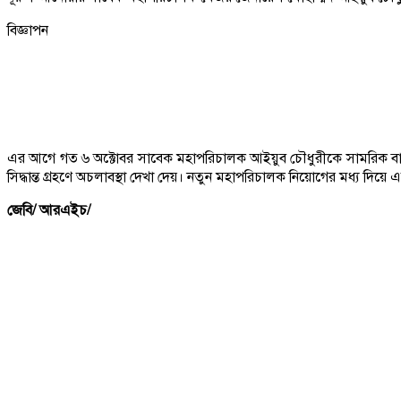
বিজ্ঞাপন
এর আগে গত ৬ অক্টোবর সাবেক মহাপরিচালক আইয়ুব চৌধুরীকে সামরিক বাহিনীত
সিদ্ধান্ত গ্রহণে অচলাবস্থা দেখা দেয়। নতুন মহাপরিচালক নিয়োগের মধ্য দিয়
জেবি/ আরএইচ/