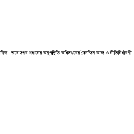
ে দপ্তর প্রধানের অনুপস্থিতি অধিদপ্তরের দৈনন্দিন কাজ ও নীতিনির্ধারণী