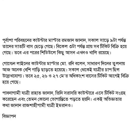
পূর্বাশা পরিবহনের কাউন্টার মাস্টার রমজান জানান, সকাল সাড়ে ৯টা পর্যন্ত
তাদের সাতটি বাস ছেড়ে গেছে। বিকেল ৩টা পর্যন্ত প্রায় সব টিকিট বিক্রি হয়ে
গেছে। তবে এর পরের শিডিউলে কিছু আসন এখনও খালি রয়েছে।
গোল্ডেন লাইনের কাউন্টার মাস্টার মো. রনি বলেন, সাধারণ দিনের তুলনায়
আজ অনেক বেশি গাড়ি ছাড়তে হয়েছে। সকাল থেকেই যাত্রীর চাপ ছিল
উল্লেখযোগ্য। তবে ২৫, ২৬ ও ২৭ মে’র অধিকাংশ বাসের টিকিট আগেই বিক্রি
হয়ে গেছে।
পাবনাগামী যাত্রী রাহাত জানান, তিনি সরাসরি কাউন্টারে এসে টিকিট সংগ্রহ
করেছেন এবং তেমন কোনো ভোগান্তিতে পড়তে হয়নি। একই অভিজ্ঞতার
কথা জানান রাজশাহীগামী যাত্রী ইমরানও।
বিজ্ঞাপন