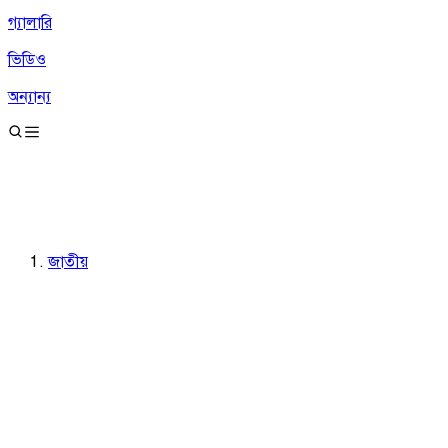
গ্যালারি
ভিডিও
অন্যান্য
জাতীয়