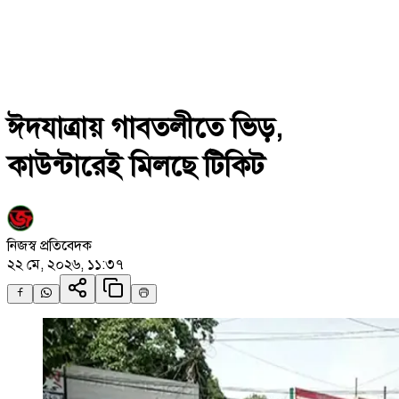
ঈদযাত্রায় গাবতলীতে ভিড়,
কাউন্টারেই মিলছে টিকিট
নিজস্ব প্রতিবেদক
২২ মে, ২০২৬, ১১:৩৭