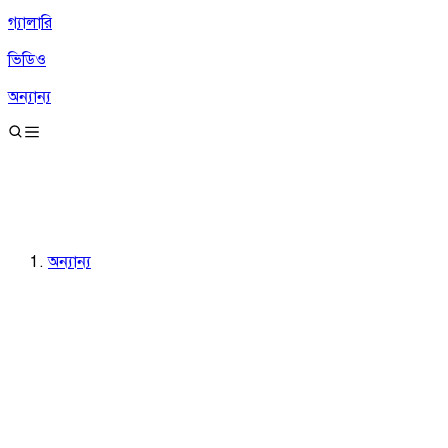
গ্যালারি
ভিডিও
অন্যান্য
অন্যান্য