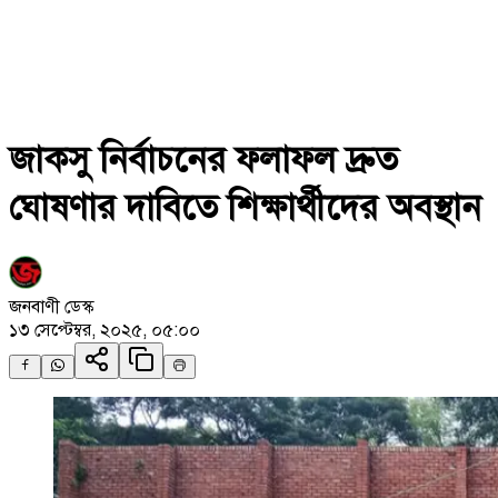
জাকসু নির্বাচনের ফলাফল দ্রুত
ঘোষণার দাবিতে শিক্ষার্থীদের অবস্থান
জনবাণী ডেস্ক
১৩ সেপ্টেম্বর, ২০২৫, ০৫:০০