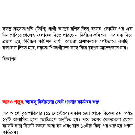
স্বতন্ত্র সহসভাপতি (ভিপি) প্রার্থী আব্দুর রশিদ জিতু বলেন, ভোটের পর এক
দিন পেরিয়ে গেলেও ফলাফল দিতে পারছে না নির্বাচন কমিশন। এর মধ্য দিয়ে
প্রমাণ হয়, নির্বাচন কমিশন ব্যর্থ। আমরা প্রশাসনকে স্পষ্টভাবে বলছি—
ফলাফল দিতে হবে, নয়তো শিক্ষার্থীদের সঙ্গে নিয়ে বৃহত্তর আন্দোলনে যাব।
বিজ্ঞাপন
আরও পড়ুন:
জাকসু নির্বাচনের ভোট গণনার কার্যক্রম শুরু
এর আগে, বৃহস্পতিবার (১১ সেপ্টেম্বর) সকাল ৯টা থেকে বিকেল ৫টা পর্যন্ত
২১টি আবাসিক হলে ভোটগ্রহণ অনুষ্ঠিত হয়। পরে হলের কেন্দ্রগুলো থেকে
ব্যালট বাক্স সিনেট ভবনে আনা হয় এবং রাত ১০টার কিছু পর শুরু হয় গণনা
কার্যক্রম।