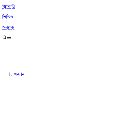
গ্যালারি
ভিডিও
অন্যান্য
অন্যান্য