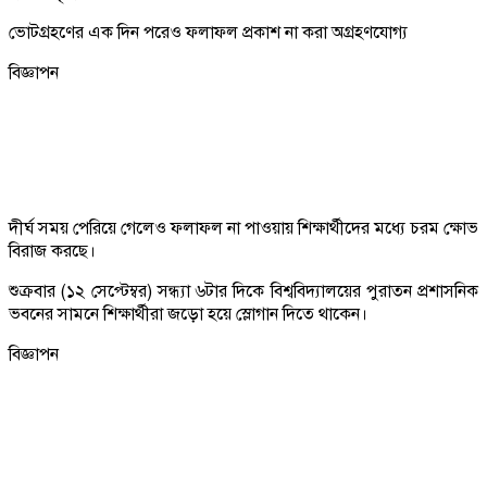
ভোটগ্রহণের এক দিন পরেও ফলাফল প্রকাশ না করা অগ্রহণযোগ্য
বিজ্ঞাপন
দীর্ঘ সময় পেরিয়ে গেলেও ফলাফল না পাওয়ায় শিক্ষার্থীদের মধ্যে চরম ক্ষোভ
বিরাজ করছে।
শুক্রবার (১২ সেপ্টেম্বর) সন্ধ্যা ৬টার দিকে বিশ্ববিদ্যালয়ের পুরাতন প্রশাসনিক
ভবনের সামনে শিক্ষার্থীরা জড়ো হয়ে স্লোগান দিতে থাকেন।
বিজ্ঞাপন