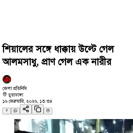
শিয়ালের সঙ্গে ধাক্কায় উল্টে গেল
আলমসাধু, প্রাণ গেল এক নারীর
জেলা প্রতিনিধি
চুয়াডাঙ্গা
১৬ ফেব্রুয়ারি, ২০২৬, ১৩:৩৪