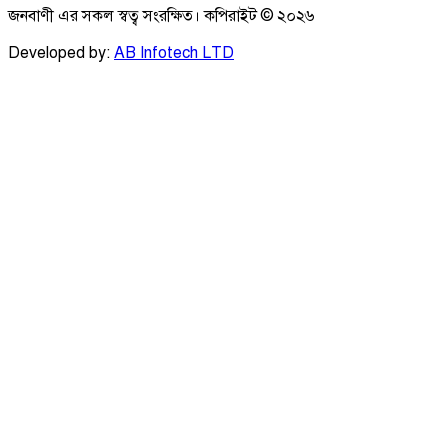
জনবাণী এর সকল স্বত্ব সংরক্ষিত। কপিরাইট ©
২০২৬
Developed by:
AB Infotech LTD