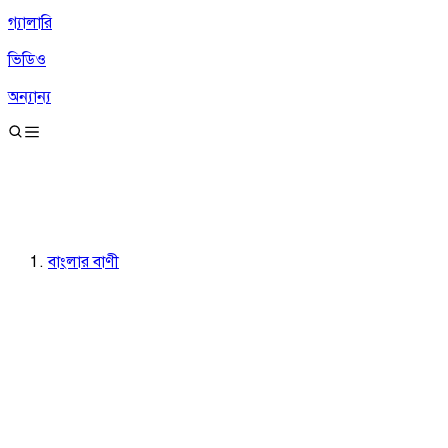
গ্যালারি
ভিডিও
অন্যান্য
বাংলার বাণী