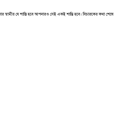
 স্বামীর যে শাস্তি হবে আপনারও সেই একই শান্তি হবে। বিচারকের কথা শেষে