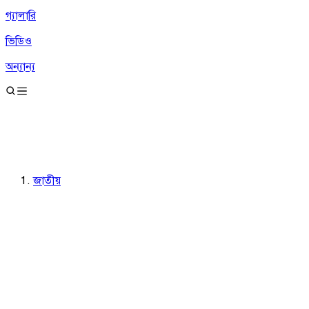
গ্যালারি
ভিডিও
অন্যান্য
জাতীয়