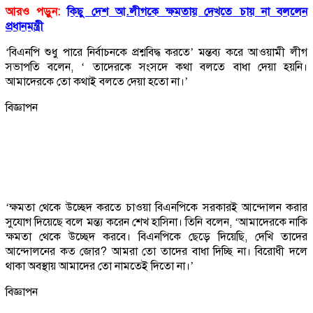
আরও পড়ুন:
কিছু দেশ আ.লীগকে ক্ষমতায় দেখতে চায় না বললেন
প্রধানমন্ত্রী
‘বিএনপি শুধু পারে নির্বাচনকে প্রশ্নবিদ্ধ করতে’ মন্তব্য করে আওয়ামী লীগ
সভাপতি বলেন, ‘ তাদেরকে সংসদে কথা বলতে বাধা দেয়া হয়নি।
আমাদেরকে তো কথাই বলতে দেয়া হতো না।’
বিজ্ঞাপন
‘ক্ষমতা থেকে উচ্ছেদ করতে চাওয়া বিএনপিকে সরকারই আন্দোলন করার
সুযোগ দিয়েছে বলে মন্ত্য করেন শেখ হাসিনা। তিনি বলেন, ‘আমাদেরকে নাকি
ক্ষমতা থেকে উচ্ছেদ করবে। বিএনপিকে ছেড়ে দিয়েছি, দেখি তাদের
আন্দোলনের কত জোর? আমরা তো তাদের বাধা দিচ্ছি না। বিরোধী দলে
থাকা অবস্থায় আমাদের তো নামতেই দিতো না।’
বিজ্ঞাপন