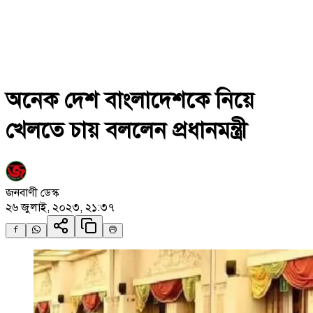
অনেক দেশ বাংলাদেশকে নিয়ে
খেলতে চায় বললেন প্রধানমন্ত্রী
জনবাণী ডেস্ক
২৬ জুলাই, ২০২৩, ২১:৩৭