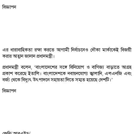
বিজ্ঞাপন
এর ধারাবাহিকতা রক্ষা করতে আগামী নির্বাচনেও নৌকা মার্কাকেই বিজয়ী
করার আহ্বান জানান প্রধানমন্ত্রী।
প্রধানমন্ত্রী বলেন, ‘বাংলাদেশের সঙ্গে বিনিয়োগ ও বাণিজ্য বাড়াতে আগ্রহ
প্রকাশ করেছে ইতালি। বাংলাদেশকে নবায়নযোগ্য জ্বালানি, এলএনজি এবং
বর্জ্য থেকে বিদ্যুৎ উৎপাদনে সহায়তা দিতে সম্মত হয়েছে দেশটি।’
বিজ্ঞাপন
জেবি/ আরএইচ/