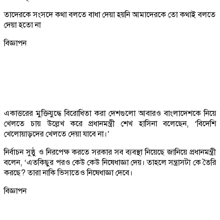
তাদেরকে সংসদে কথা বলতে বাধা দেয়া হয়নি আমাদেরকে তো কথাই বলতে
দেয়া হতো না
বিজ্ঞাপন
একাত্তরের মুক্তিযুদ্ধে বিরোধিতা করা দেশগুলো আবারও বাংলাদেশকে নিয়ে
খেলতে চায় উল্লেখ করে প্রধানমন্ত্রী শেখ হাসিনা বলেছেন, ‘বিদেশি
খেলোয়াড়দের খেলতে দেয়া যাবে না।’
নির্বাচন সুষ্ঠু ও নিরপেক্ষ করতে সরকার সব ব্যবস্থা নিয়েছে জানিয়ে প্রধানমন্ত্রী
বলেন, ‘এতকিছুর পরও কেউ কেউ নিষেধাজ্ঞা দেয়। তাহলে সন্ত্রাসটা কে তৈরি
করছে? তারা নাকি ভিসাতেও নিষেধাজ্ঞা দেবে।
বিজ্ঞাপন