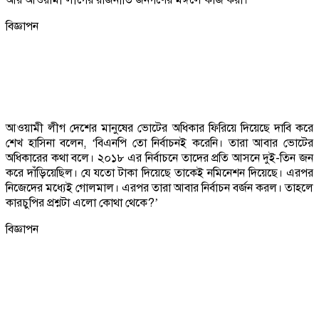
বিজ্ঞাপন
আওয়ামী লীগ দেশের মানুষের ভোটের অধিকার ফিরিয়ে দিয়েছে দাবি করে
শেখ হাসিনা বলেন, ‘বিএনপি তো নির্বাচনই করেনি। তারা আবার ভোটের
অধিকারের কথা বলে। ২০১৮ এর নির্বাচনে তাদের প্রতি আসনে দুই-তিন জন
করে দাঁড়িয়েছিল। যে যতো টাকা দিয়েছে তাকেই নমিনেশন দিয়েছে। এরপর
নিজেদের মধ্যেই গোলমাল। এরপর তারা আবার নির্বাচন বর্জন করল। তাহলে
কারচুপির প্রশ্নটা এলো কোথা থেকে?’
বিজ্ঞাপন