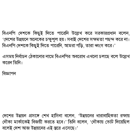
বিএনপি দেশকে কিছুই দিতে পারেনি উল্লেখ করে সরকারপ্রধান বলেন,
‘দেশের উন্নয়নে অনেকের চক্ষুশূল হয়। সবাই দেশের সক্ষমতা পছন্দ করে না।
বিএনপি দেশকে কিছুই দিতে পারেনি, আমরা গড়ি, তারা ধ্বংস করে।’
এসময় নির্বাচন ঠেকানোর নামে বিএনপির অবরোধ এখনো চলছে বলে উল্লেখ
করেন তিনি।
বিজ্ঞাপন
দেশের উন্নয়ন প্রসঙ্গে শেখ হাসিনা বলেন, ‘উন্নয়নের ধারাবাহিকতা রক্ষায়
নৌকা মার্কাকেই বিজয়ী করতে হবে।’ তিনি বলেন, ‘নৌকায় ভোট দিয়েছিল
বলেই দেশ আজ উন্নয়নের এই স্তরে এসেছে।’