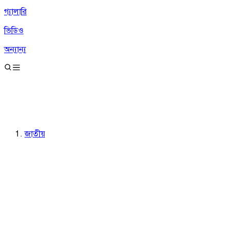
গ্যালারি
ভিডিও
অন্যান্য
জাতীয়