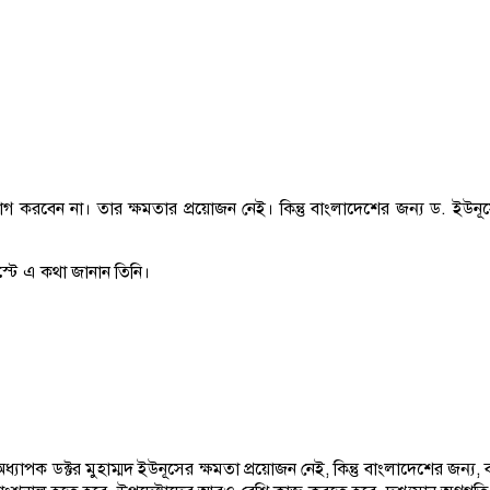
দত্যাগ করবেন না। তার ক্ষমতার প্রয়োজন নেই। কিন্তু বাংলাদেশের জন্য ড. 
্টে এ কথা জানান তিনি।
পক ডক্টর মুহাম্মদ ইউনূসের ক্ষমতা প্রয়োজন নেই, কিন্তু বাংলাদেশের জন্য, বাং