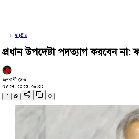
জাতীয়
প্রধান উপদেষ্টা পদত্যাগ করবেন না
জনবাণী ডেস্ক
২৪ মে, ২০২৫, ২৪:০১