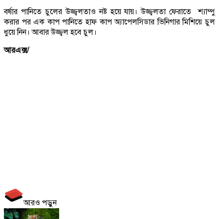
বর্ষার পানিতে চুলের উজ্জ্বলতাও নষ্ট হয়ে যায়। উজ্জ্বলতা ফেরাতে শ্যাম্পু
করার পর এক কাপ পানিতে হাফ কাপ অ্যাপেলসিডার ভিনিগার মিশিয়ে চুল
ধুয়ে নিন। আবার উজ্জ্বল হবে চুল।
আরএক্স/
আরও পড়ুন