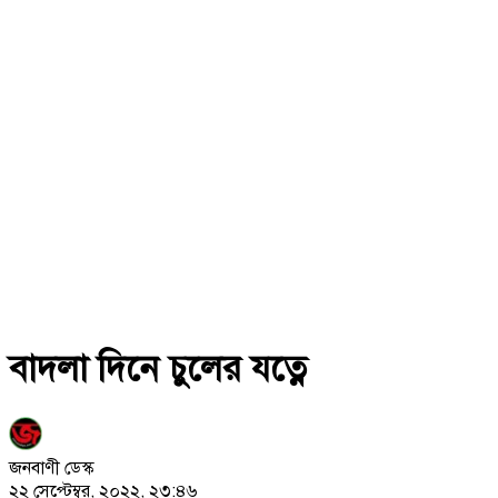
বাদলা দিনে চুলের যত্নে
জনবাণী ডেস্ক
২২ সেপ্টেম্বর, ২০২২, ২৩:৪৬