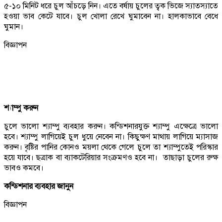
৫-১০ মিনিট ধরে চুল আঁচড়ে নিন। এতে বর্ষায় চুলের ত্বক ভিজে স্যাতস্যাতে
হওয়া ভাব কেটে যাবে। চুল খোলা রেখে ঘুমাবেন না। হালকাভাবে বেধে
ঘুমান।
বিজ্ঞাপন
শ্যাম্পু করুন
চুলে ভালো শ্যাম্পু ব্যবহার করুন। কন্ডিশনারযুক্ত শ্যাম্পু এক্ষেত্রে ভালো
হবে। শ্যাম্পু লাগিয়েই চুল ধুয়ে নেবেন না। কিছুক্ষণ মাথায় লাগিয়ে ম্যাসাজ
করুন। বৃষ্টির পানির কোনও ময়লা থেকে গেলে চুলে তা শ্যাম্পুতেই পরিস্কার
হয়ে যাবে। ছত্রাক বা ব্যাকটেরিয়ার সংক্রমণও হবে না। তাছাড়া চুলের রুক্ষ
ভাবও কমবে।
কন্ডিশনার ব্যবহার জানুন
বিজ্ঞাপন