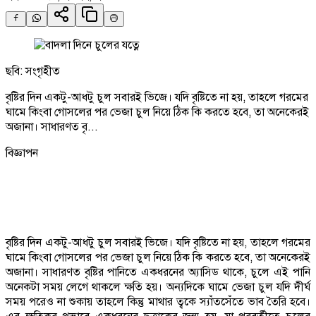
ছবি: সংগৃহীত
বৃষ্টির দিন একটু-আধটু চুল সবারই ভিজে। যদি বৃষ্টিতে না হয়, তাহলে গরমের
ঘামে কিংবা গোসলের পর ভেজা চুল নিয়ে ঠিক কি করতে হবে, তা অনেকেরই
অজানা। সাধারণত বৃ...
বিজ্ঞাপন
বৃষ্টির দিন একটু-আধটু চুল সবারই ভিজে। যদি বৃষ্টিতে না হয়, তাহলে গরমের
ঘামে কিংবা গোসলের পর ভেজা চুল নিয়ে ঠিক কি করতে হবে, তা অনেকেরই
অজানা। সাধারণত বৃষ্টির পানিতে একধরনের অ্যাসিড থাকে, চুলে এই পানি
অনেকটা সময় লেগে থাকলে ক্ষতি হয়। অন্যদিকে ঘামে ভেজা চুল যদি দীর্ঘ
সময় পরেও না শুকায় তাহলে কিন্তু মাথার ত্বকে স্যাঁতসেঁতে ভাব তৈরি হবে।