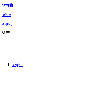
গ্যালারি
ভিডিও
অন্যান্য
অন্যান্য