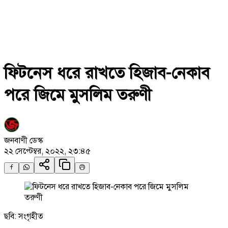
ফিটনেস ধরে রাখতে হিজাব-নেকাব
পরে জিমে মুসলিম তরুণী
জনবাণী ডেস্ক
২২ সেপ্টেম্বর, ২০২২, ২৩:৪৫
ছবি: সংগৃহীত