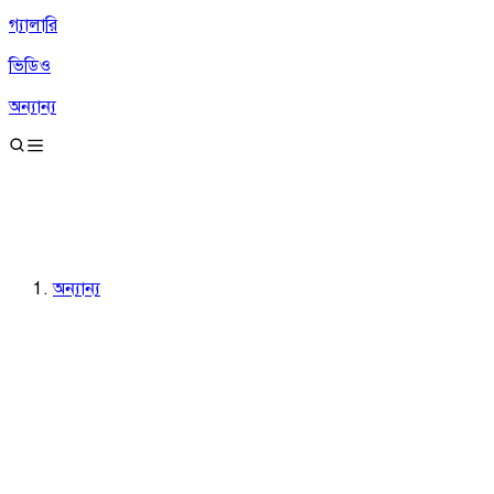
গ্যালারি
ভিডিও
অন্যান্য
অন্যান্য