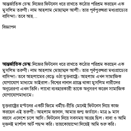
আন্তর্জাতিক ডেস্ক: নিজের ফিটনেস ধরে রাখতে কঠোর পরিশ্রম করছেন এক
মুসলিম তরুণী। নাম আহলাম মোহাম্মদ আলী। তার পূর্বপুরুষরা মধ্যপ্রাচ্যের
বাসিন্দা। তবে আহ...
বিজ্ঞাপন
আন্তর্জাতিক ডেস্ক:
নিজের ফিটনেস ধরে রাখতে কঠোর পরিশ্রম করছেন এক
মুসলিম তরুণী। নাম আহলাম মোহাম্মদ আলী। তার পূর্বপুরুষরা মধ্যপ্রাচ্যের
বাসিন্দা। তবে আহলামের বেড়ে ওঠা যুক্তরাষ্ট্রে। আহলাম এখন সামাজিক
যোগাযোগ মাধ্যমে ভাইরাল। বিশ্বের নানান প্রান্তে থাকা মুসলিম নারীদের
অনুপ্রেরণা এখন তিনি। লাখো ব্যবহারকারী তাকে অনুসরণ করেন সামাজিক
যোগাযোগমাধ্যমে।
যুক্তরাষ্ট্রের হস্টনের একটি জিমে ধর্মীয়-রীতি মেনেই ফিটনেস নিয়ে কাজ
করছেন এই তরুণী। আহলাম জানান, আমার জন্ম জর্ডানে। মাত্র ৯ মাস
বয়সে এদেশে চলে আসি। ফিটনেস নিয়ে সবসময় আগ্রহ ছিল। বাবা ও আমি
দুজনই মার্শাল আর্ট পছন্দ করি। তায়কোয়ান্দো দিয়েই আমি শুরু করি।