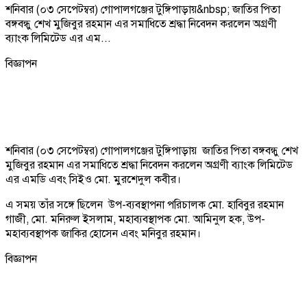
শনিবার (০৩ সেপেটম্বর) গোপালগঞ্জের টুঙ্গিপাড়ায়&nbsp; জাতির পিতা
বঙ্গবন্ধু শেখ মুজিবুর রহমান এর সমাধিতে শ্রদ্ধা নিবেদন করলেন অগ্রণী
ব্যাংক লিমিটেড এর এম...
বিজ্ঞাপন
শনিবার (০৩ সেপেটম্বর) গোপালগঞ্জের টুঙ্গিপাড়ায় জাতির পিতা বঙ্গবন্ধু শেখ
মুজিবুর রহমান এর সমাধিতে শ্রদ্ধা নিবেদন করলেন অগ্রণী ব্যাংক লিমিটেড
এর এমডি এবং সিইও মো. মুরশেদুল কবীর।
এ সময় তাঁর সঙ্গে ছিলেন উপ-ব্যবস্থাপনা পরিচালক মো. হাবিবুর রহমান
গাজী, মো. মনিরুল ইসলাম, মহাব্যবস্থাপক মো. আমিনুল হক, উপ-
মহাব্যবস্থাপক জাকির হোসেন এবং মনিবুর রহমান।
বিজ্ঞাপন