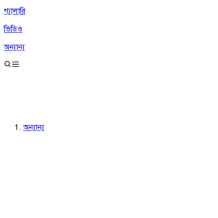
গ্যালারি
ভিডিও
অন্যান্য
অন্যান্য