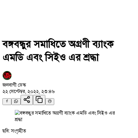
বঙ্গবন্ধুর সমাধিতে অগ্রণী ব্যাংক
এমডি এবং সিইও এর শ্রদ্ধা
জনবাণী ডেস্ক
২২ সেপ্টেম্বর, ২০২২, ২৩:৪৬
ছবি: সংগৃহীত