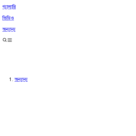
গ্যালারি
ভিডিও
অন্যান্য
অন্যান্য