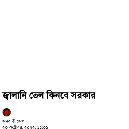
জ্বালানি তেল কিনবে সরকার
জনবাণী ডেস্ক
২০ অক্টোবর, ২০২২, ১১:০১