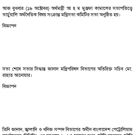
আজ বুধবার (১৯ অক্টোবর) অর্থমন্ত্রী আ হ ম মুস্তফা কামালের সভাপতিত্বে
ভার্চুয়ালি অর্থনৈতিক বিষয় সংক্রান্ত মন্ত্রিসভা কমিটির সভা অনুষ্ঠিত হয়।
বিজ্ঞাপন
সভা শেষে সভার সিদ্ধান্ত জানান মন্ত্রিপরিষদ বিভাগের অতিরিক্ত সচিব মো.
রাহাত আনোয়ার।
বিজ্ঞাপন
তিনি জানান, জ্বালানি ও খনিজ সম্পদ বিভাগের অধীন বাংলাদেশ পেট্রোলিয়াম