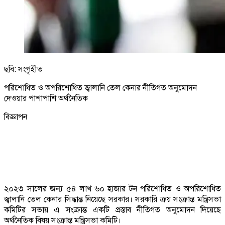
ছবি: সংগৃহীত
পরিশোধিত ও অপরিশোধিত জ্বালানি তেল কেনার নীতিগত অনুমোদন
দেওয়ার পাশাপাশি অর্থনৈতিক
বিজ্ঞাপন
২০২৩ সালের জন্য ৫৪ লাখ ৬০ হাজার টন পরিশোধিত ও অপরিশোধিত
জ্বালানি তেল কেনার সিদ্ধান্ত নিয়েছে সরকার। সরকারি ক্রয় সংক্রান্ত মন্ত্রিসভা
কমিটির সভায় এ সংক্রান্ত একটি প্রস্তাব নীতিগত অনুমোদন দিয়েছে
অর্থনৈতিক বিষয় সংক্রান্ত মন্ত্রিসভা কমিটি।