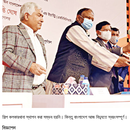
শিল্প কলকারখানা স্থাপন করা সম্ভব হয়নি। কিন্তু বাংলাদেশ আজ বিদ্যুতে স্বয়ংসম্পূর্ণ।
বিজ্ঞাপন