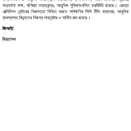
অভ্যর্থনা কক্ষ, বাণিজ্য তথ্যকেন্দ্র, আধুনিক সুবিধাসংবলিত ডরমিটরি রয়েছে। এছাড়া
এক্সিবিশন সেন্টারের নিরাপত্তা নিশ্চিত করতে সার্বক্ষণিক সিসি টিভি ক্যামেরা, আধুনিক
ব্যবস্থাসহ বিদ্যুতের নিজস্ব সাবসেন্টার ও সার্ভিস রুম রয়েছে।
জিআই/
বিজ্ঞাপন