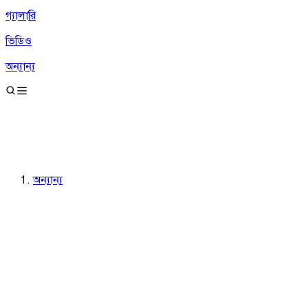
গ্যালারি
ভিডিও
অন্যান্য
অন্যান্য