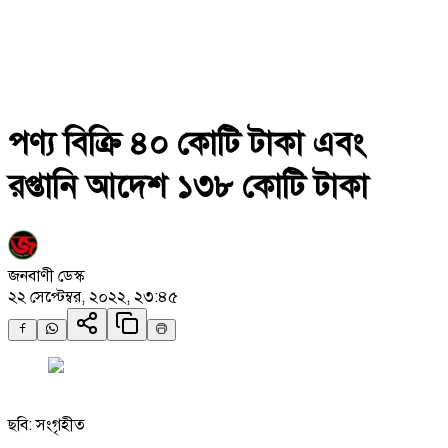
পণ্য বিক্রি ৪০ কোটি টাকা এবং
রপ্তানি আদেশ ১৩৮ কোটি টাকা
জনবাণী ডেস্ক
২২ সেপ্টেম্বর, ২০২২, ২৩:৪৫
ছবি: সংগৃহীত