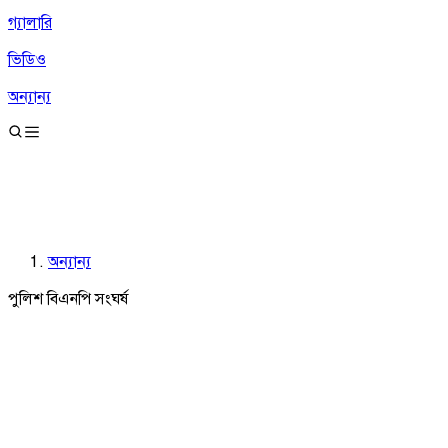
গ্যালারি
ভিডিও
অন্যান্য
অন্যান্য
পুলিশ বিএনপি সংঘর্ষ