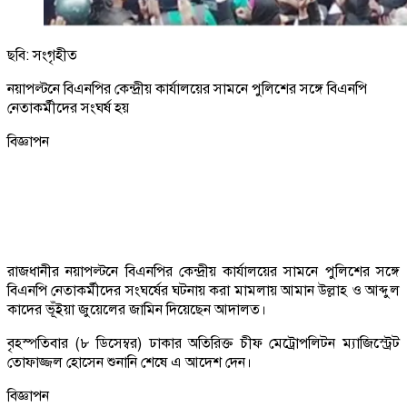
ছবি: সংগৃহীত
নয়াপল্টনে বিএনপির কেন্দ্রীয় কার্যালয়ের সামনে পুলিশের সঙ্গে বিএনপি
নেতাকর্মীদের সংঘর্ষ হয়
বিজ্ঞাপন
রাজধানীর নয়াপল্টনে বিএনপির কেন্দ্রীয় কার্যালয়ের সামনে পুলিশের সঙ্গে
বিএনপি নেতাকর্মীদের সংঘর্ষের ঘটনায় করা মামলায় আমান উল্লাহ ও আব্দুল
কাদের ভূঁইয়া জুয়েলের জামিন দিয়েছেন আদালত।
বৃহস্পতিবার (৮ ডিসেম্বর) ঢাকার অতিরিক্ত চীফ মেট্রোপলিটন ম্যাজিস্ট্রেট
তোফাজ্জল হোসেন শুনানি শেষে এ আদেশ দেন।
বিজ্ঞাপন