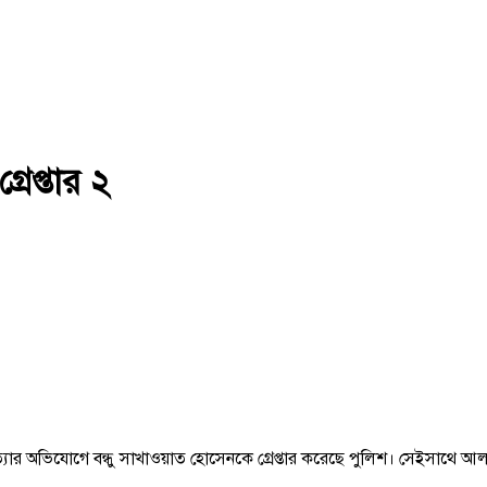
্রেপ্তার ২
র অভিযোগে বন্ধু সাখাওয়াত হোসেনকে গ্রেপ্তার করেছে পুলিশ। সেইসাথে আল