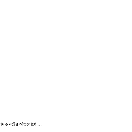
ামত নষ্টের অভিযোগে ...