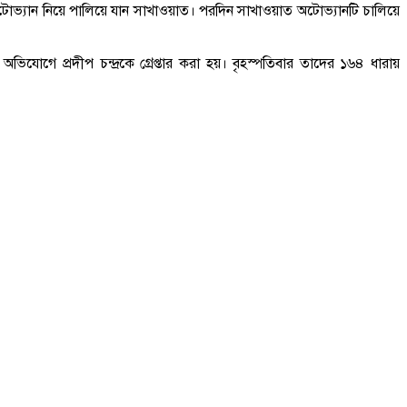
টোভ্যান নিয়ে পালিয়ে যান সাখাওয়াত। পরদিন সাখাওয়াত অটোভ্যানটি চালিয়ে
যোগে প্রদীপ চন্দ্রকে গ্রেপ্তার করা হয়। বৃহস্পতিবার তাদের ১৬৪ ধারায়