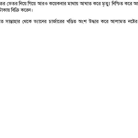
তের ভেতর নিয়ে গিয়ে আরও কয়েকবার মাথায় আঘাত করে মৃত্যু নিশ্চিত করে অ
 টাকায় বিক্রি করেন।
তাহার থেকে ভ্যানের চার্জারের খণ্ডিত অংশ উদ্ধার করে আলামত নষ্টের অভি