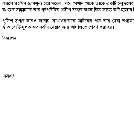
করলে মহসিন জ্ঞানশূন্য হয়ে পরেন। পরে সেখান থেকে তাকে একটি হলুদক্ষে
বগুড়ার সান্তাহারে তার পূর্বপরিচিত প্রদীপ চন্দ্রের কাছে নিয়ে সাড়ে আট হাজার
পুলিশ সুপার আরও জানান, সাখাওয়াতকে আটকের পরে তার দেয়া তথ্যমতে সান্
স্বীকারোক্তিমূলক জবানবন্দি দেয়ার জন্য আদালতে প্রেরণ করা হয়।
বিজ্ঞাপন
এসএ/