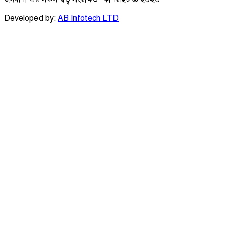
Developed by:
AB Infotech LTD