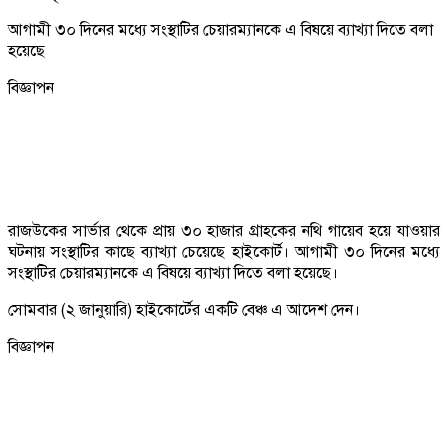
আগামী ৩০ দিনের মধ্যে সংস্থাটির চেয়ারম্যানকে এ বিষয়ে ব্যাখ্যা দিতে বলা
হয়েছে
বিজ্ঞাপন
রাজউকের সার্ভার থেকে প্রায় ৩০ হাজার গ্রাহকের নথি গায়েব হয়ে যাওয়ার
ঘটনায় সংস্থাটির কাছে ব্যাখ্যা চেয়েছে হাইকোর্ট। আগামী ৩০ দিনের মধ্যে
সংস্থাটির চেয়ারম্যানকে এ বিষয়ে ব্যাখ্যা দিতে বলা হয়েছে।
সোমবার (২ জানুয়ারি) হাইকোর্টের একটি বেঞ্চ এ আদেশ দেন।
বিজ্ঞাপন