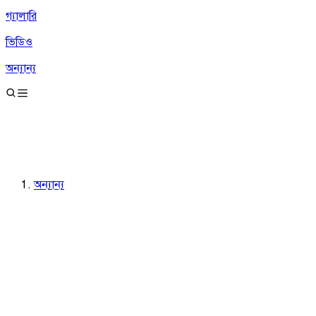
গ্যালারি
ভিডিও
অন্যান্য
অন্যান্য