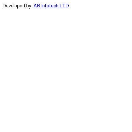
Developed by:
AB Infotech LTD