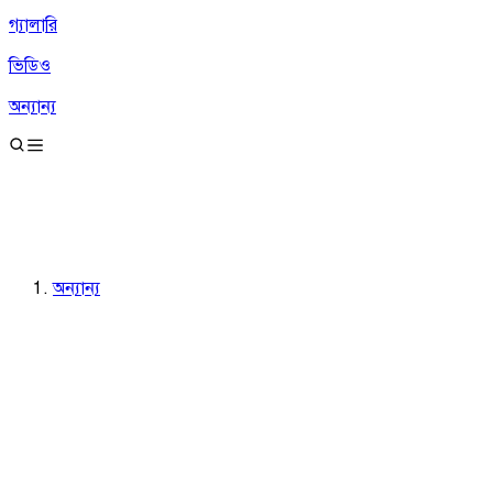
গ্যালারি
ভিডিও
অন্যান্য
অন্যান্য