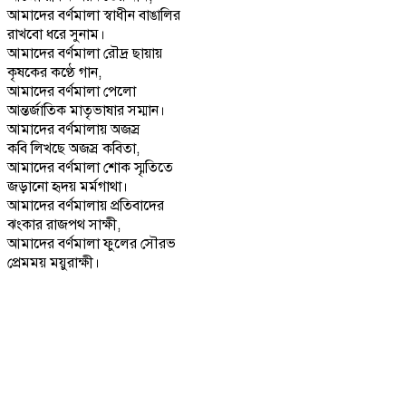
আমাদের বর্ণমালা স্বাধীন বাঙালির
রাখবো ধরে সুনাম।
আমাদের বর্ণমালা রৌদ্র ছায়ায়
কৃষকের কণ্ঠে গান,
আমাদের বর্ণমালা পেলো
আন্তর্জাতিক মাতৃভাষার সম্মান।
আমাদের বর্ণমালায় অজস্র
কবি লিখছে অজস্র কবিতা,
আমাদের বর্ণমালা শোক স্মৃতিতে
জড়ানো হৃদয় মর্মগাথা।
আমাদের বর্ণমালায় প্রতিবাদের
ঝংকার রাজপথ সাক্ষী,
আমাদের বর্ণমালা ফুলের সৌরভ
প্রেমময় ময়ুরাক্ষী।