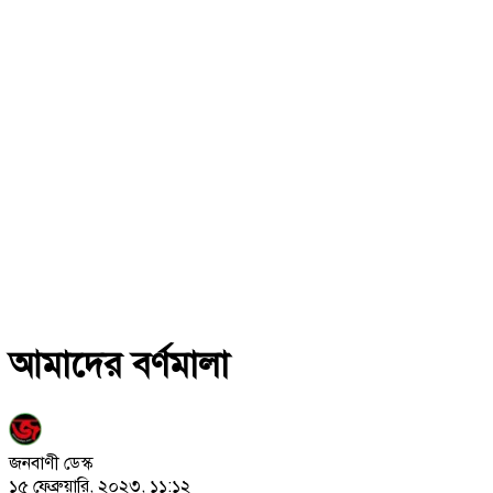
আমাদের বর্ণমালা
জনবাণী ডেস্ক
১৫ ফেব্রুয়ারি, ২০২৩, ১১:১২