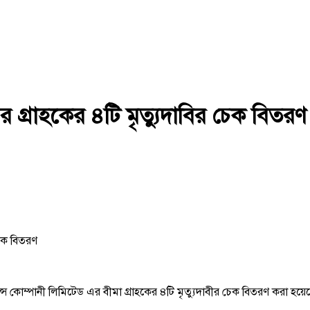
ের গ্রাহকের ৪টি মৃত্যুদাবির চেক বিতরণ
ন্স কোম্পানী লিমিটেড এর বীমা গ্রাহকের ৪টি মৃত্যুদাবীর চেক বিতরণ করা হয়েছ