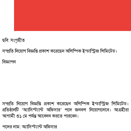
ছবি: সংগৃহীত
সম্প্রতি নিয়োগ বিজ্ঞপ্তি প্রকাশ করেছেন অলিম্পিক ইন্ডাস্ট্রিজ লিমিটেড।
বিজ্ঞাপন
সম্প্রতি নিয়োগ বিজ্ঞপ্তি প্রকাশ করেছেন অলিম্পিক ইন্ডাস্ট্রিজ লিমিটেড।
প্রতিষ্ঠানটি ‘অ্যাসিস্ট্যান্ট অফিসার’ পদে জনবল নিয়োগদেবে। আগ্রহীরা
আগামী ৩১ মে পর্যন্ত আবেদন করতে পারবেন।
পদের নাম: অ্যাসিস্ট্যান্ট অফিসার