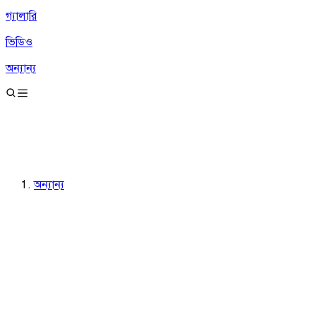
গ্যালারি
ভিডিও
অন্যান্য
অন্যান্য