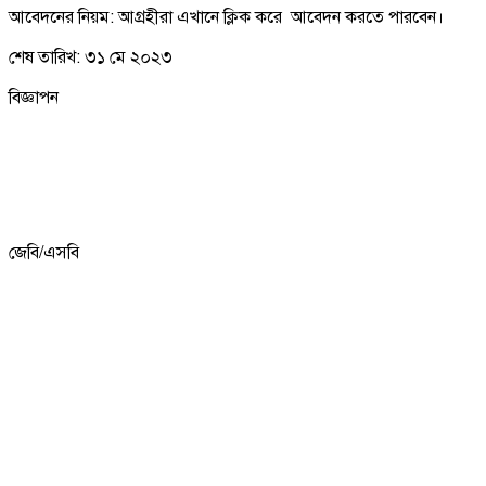
আবেদনের নিয়ম: আগ্রহীরা এখানে ক্লিক করে আবেদন করতে পারবেন।
শেষ তারিখ: ৩১ মে ২০২৩
বিজ্ঞাপন
জেবি/এসবি