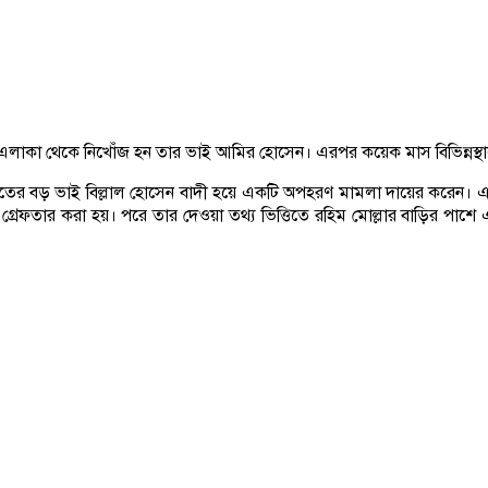
লাকা থেকে নিখোঁজ হন তার ভাই আমির হোসেন। এরপর কয়েক মাস বিভিন্নস্থান
ের বড় ভাই বিল্লাল হোসেন বাদী হয়ে একটি অপহরণ মামলা দায়ের করেন। এরপর
তার করা হয়। পরে তার দেওয়া তথ্য ভিত্তিতে রহিম মোল্লার বাড়ির পাশে একটি