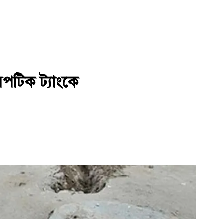
পটিক ট্যাংকে