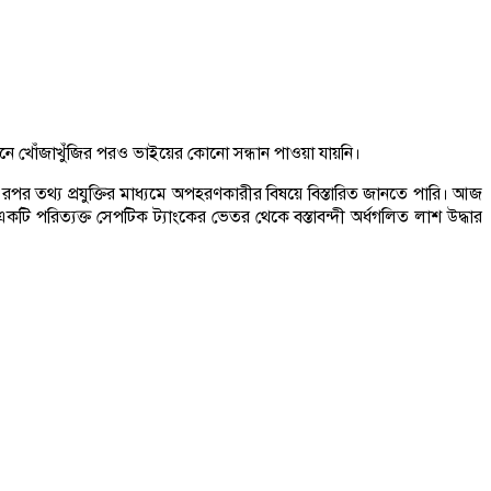
ে খোঁজাখুঁজির পরও ভাইয়ের কোনো সন্ধান পাওয়া যায়নি।
 তথ্য প্রযুক্তির মাধ্যমে অপহরণকারীর বিষয়ে বিস্তারিত জানতে পারি। আজ
 পরিত্যক্ত সেপটিক ট্যাংকের ভেতর থেকে বস্তাবন্দী অর্ধগলিত লাশ উদ্ধার