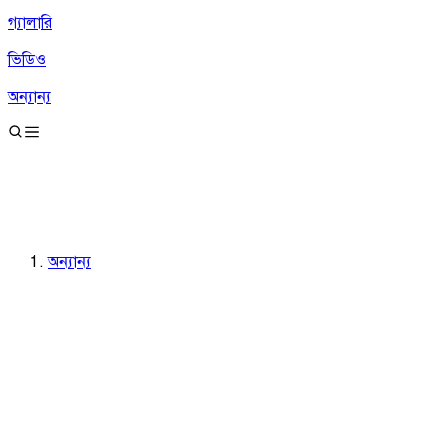
গ্যালারি
ভিডিও
অন্যান্য
অন্যান্য