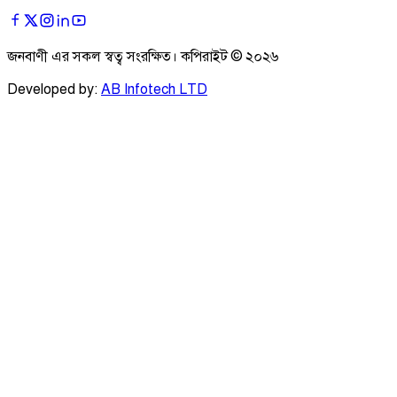
জনবাণী এর সকল স্বত্ব সংরক্ষিত। কপিরাইট ©
২০২৬
Developed by:
AB Infotech LTD