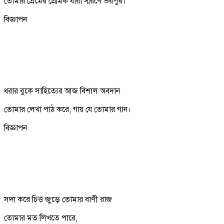
তোমার প্রেমের প্রেমিক যারা স্মরণে ভরপুর।
বিজ্ঞাপন
ধরার বুকে সাহিত্যের আজ বিশাল অবদান
তোমার লেখা পাঠ করে, গায় যে তোমার গান।
বিজ্ঞাপন
সদা করে চিত্ত জুড়ে তোমার বাণী রাজ
তোমার মত লিখতে পারে,