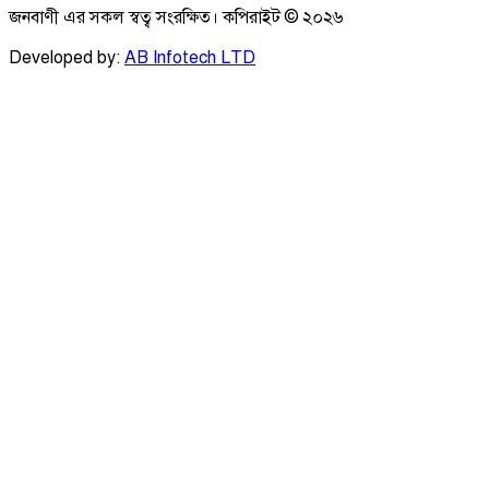
জনবাণী এর সকল স্বত্ব সংরক্ষিত। কপিরাইট ©
২০২৬
Developed by:
AB Infotech LTD