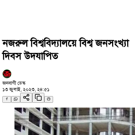
নজরুল বিশ্ববিদ্যালয়ে বিশ্ব জনসংখ্যা
দিবস উদযাপিত
জনবাণী ডেস্ক
১৩ জুলাই, ২০২৩, ২৪:৫১