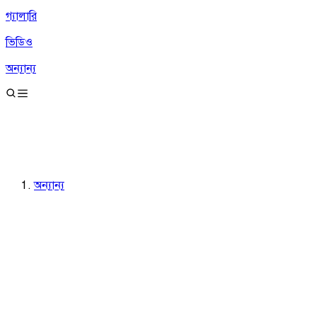
গ্যালারি
ভিডিও
অন্যান্য
অন্যান্য