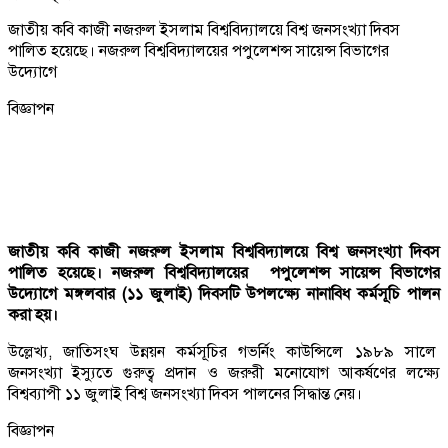
জাতীয় কবি কাজী নজরুল ইসলাম বিশ্ববিদ্যালয়ে বিশ্ব জনসংখ্যা দিবস
পালিত হয়েছে। নজরুল বিশ্ববিদ্যালয়ের পপুলেশন্স সায়েন্স বিভাগের
উদ্যোগে
বিজ্ঞাপন
জাতীয় কবি কাজী নজরুল ইসলাম বিশ্ববিদ্যালয়ে বিশ্ব জনসংখ্যা দিবস
পালিত হয়েছে। নজরুল বিশ্ববিদ্যালয়ের পপুলেশন্স সায়েন্স বিভাগের
উদ্যোগে মঙ্গলবার (১১ জুলাই) দিবসটি উপলক্ষ্যে নানাবিধ কর্মসূচি পালন
করা হয়।
উল্লেখ্য, জাতিসংঘ উন্নয়ন কর্মসূচির গভর্নিং কাউন্সিলে ১৯৮৯ সালে
জনসংখ্যা ইস্যুতে গুরুত্ব প্রদান ও জরুরী মনোযোগ আকর্ষণের লক্ষ্যে
বিশ্বব্যাপী ১১ জুলাই বিশ্ব জনসংখ্যা দিবস পালনের সিদ্ধান্ত নেয়।
বিজ্ঞাপন