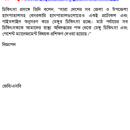
চিকিৎসা প্রসঙ্গে তিনি বলেন, “সারা দেশের সব জেলা ও উপজেলা
হাসপাতালসহ বেসরকারি হাসপাতালগুলোতেও একই প্রটোকল এবং
গাইডলাইন অনুসরণ করে ডেঙ্গুর চিকিৎসা হচ্ছে। মাঠ পর্যায়ের সব
চিকিৎসককে আমাদের স্বাস্থ্য অধিদপ্তরের পক্ষ থেকে ডেঙ্গু চিকিৎসা এবং
পেশেন্ট ম্যানেজমেন্ট বিষয়ক প্রশিক্ষণ দেওয়া হয়েছে।”
বিজ্ঞাপন
জেবি/এসবি