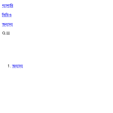
গ্যালারি
ভিডিও
অন্যান্য
অন্যান্য