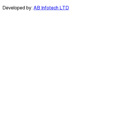
Developed by:
AB Infotech LTD