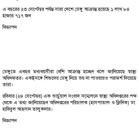
এ বছরের ২৩ সেপ্টেম্বর পর্যন্ত সারা দেশে ডেঙ্গু আক্রান্ত হয়েছে ১ লাখ ৮৪
হাজার ৭১৭ জন
বিজ্ঞাপন
ডেঙ্গুতে এবছর মধ্যবয়সীরা বেশি আক্রান্ত হচ্ছেন বলে জানিয়েছে স্বাস্থ্য
অধিদফতর। একইসঙ্গে শিশুদের ডেঙ্গু নিয়ে ভয় না পাওয়ারও পরামর্শ দিয়েছে
তারা।
রবিবার (২৪ সেপ্টেম্বর) এক ভার্চুয়াল সংবাদ সম্মেলনে স্বাস্থ্য অধিদপ্তরের পক্ষ
থেকে এ তথ্য জানিয়েছেন অধিদপ্তরের পরিচালক (হাসপাতাল ও ক্লিনিক) ডা.
হাবিবুল আহসান তালুকদার।
বিজ্ঞাপন