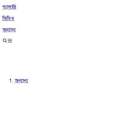
গ্যালারি
ভিডিও
অন্যান্য
অন্যান্য