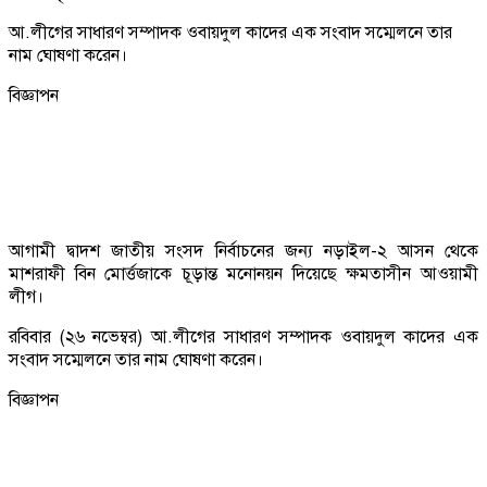
আ.লীগের সাধারণ সম্পাদক ওবায়দুল কাদের এক সংবাদ সম্মেলনে তার
নাম ঘোষণা করেন।
বিজ্ঞাপন
আগামী দ্বাদশ জাতীয় সংসদ নির্বাচনের জন্য নড়াইল-২ আসন থেকে
মাশরাফী বিন মোর্ত্তজাকে চূড়ান্ত মনোনয়ন দিয়েছে ক্ষমতাসীন আওয়ামী
লীগ।
রবিবার (২৬ নভেম্বর) আ.লীগের সাধারণ সম্পাদক ওবায়দুল কাদের এক
সংবাদ সম্মেলনে তার নাম ঘোষণা করেন।
বিজ্ঞাপন