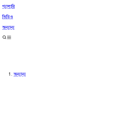
গ্যালারি
ভিডিও
অন্যান্য
অন্যান্য