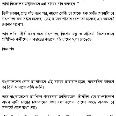
তারা নিজেদের তত্ত্বাবধানে এই চায়ের চাষ করছেন।’’
তিনি জানান, প্রায় পাঁচ বছর পর, নয়শো কেজি চা থেকে এক কেজি সোনালি চা
উৎপাদন করা সম্ভব হয়েছে। সেই চায়ের পাতায় মেশানো হয়েছে ২৪ ক্যারেট
সোনার প্রলেপ।
তার দাবি, দীর্ঘ সময় ধরে উৎপাদন, বিশেষ যত্ন ও প্রক্রিয়া, বিশেষভাবে
প্রশিক্ষিত কর্মীদের ব্যবহারের কারণে এই চায়ের মূল্য বেড়েছে।
বিজ্ঞাপন
বাংলাদেশের কোন চা বাগানে এই চায়ের চাষাবাদ হচ্ছে, ব্যবসায়িক কারণে
তা তিনি জানাতে রাজি হননি।
তবে বাংলাদেশের চা শিল্প গবেষকরা জানিয়েছেন, দীর্ঘদিন ধরে বাংলাদেশে
এমন দামী চায়ের চাষাবাদের কথা বলা হলেও তাদের কাছে এরকম চা
সম্পর্কে কোন তথ্য নেই।