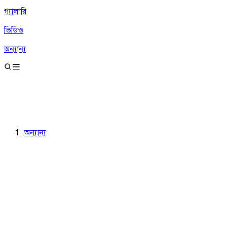
গ্যালারি
ভিডিও
অন্যান্য
অন্যান্য