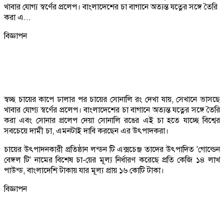
খাবার যোগ্য স্বর্ণের প্রলেপ। বাংলাদেশের চা বাগানে অত্যন্ত যত্নের সঙ্গে তৈরি
করা এ...
বিজ্ঞাপন
স্বচ্ছ চায়ের কাপে ঢালার পর চায়ের সোনালি রং দেখা যায়, সেখানে ভাসছে
খাবার যোগ্য স্বর্ণের প্রলেপ। বাংলাদেশের চা বাগানে অত্যন্ত যত্নের সঙ্গে তৈরি
করা এবং সোনার প্রলেপ দেয়া সোনালি রঙের এই চা হতে যাচ্ছে বিশ্বের
সবচেয়ে দামী চা, এমনটাই দাবি করছেন এর উৎপাদকরা।
চায়ের উৎপাদনকারী প্রতিষ্ঠান লন্ডন টি এক্সচেঞ্জ তাদের উৎপাদিত 'গোল্ডেন
বেঙ্গল টি' নামের বিশেষ চা-য়ের মূল্য নির্ধারণ করেছে প্রতি কেজি ১৪ লাখ
পাউন্ড, বাংলাদেশি টাকায় যার মূল্য প্রায় ১৬ কোটি টাকা।
বিজ্ঞাপন