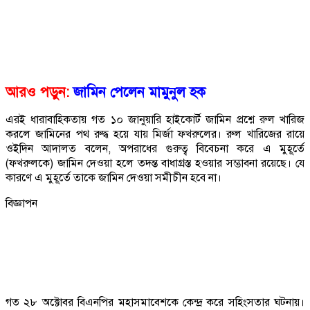
আরও পড়ুন:
জামিন পেলেন মামুনুল হক
এরই ধারাবাহিকতায় গত ১০ জানুয়ারি হাইকোর্ট জামিন প্রশ্নে রুল খারিজ
করলে জামিনের পথ রুদ্ধ হয়ে যায় মির্জা ফখরুলের। রুল খারিজের রায়ে
ওইদিন আদালত বলেন, অপরাধের গুরুত্ব বিবেচনা করে এ মুহূর্তে
(ফখরুলকে) জামিন দেওয়া হলে তদন্ত বাধাগ্রস্ত হওয়ার সম্ভাবনা রয়েছে। যে
কারণে এ মুহূর্তে তাকে জামিন দেওয়া সমীচীন হবে না।
বিজ্ঞাপন
গত ২৮ অক্টোবর বিএনপির মহাসমাবেশকে কেন্দ্র করে সহিংসতার ঘটনায়।