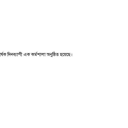
ষক দিনব্যাপী এক কর্মশালা অনুষ্ঠিত হয়েছে।