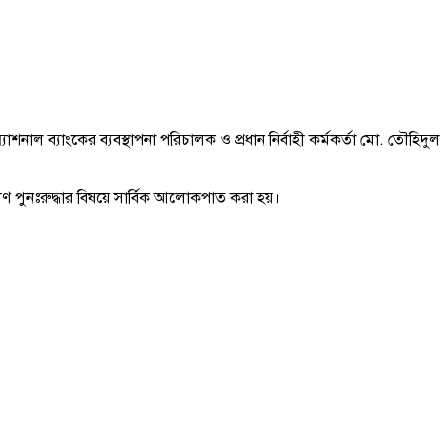
শনাল ব্যাংকের ব্যবস্থাপনা পরিচালক ও প্রধান নির্বাহী কর্মকর্তা মো. তৌহিদুল
ণ পুনঃরুদ্ধার বিষয়ে সার্বিক আলোকপাত করা হয়।