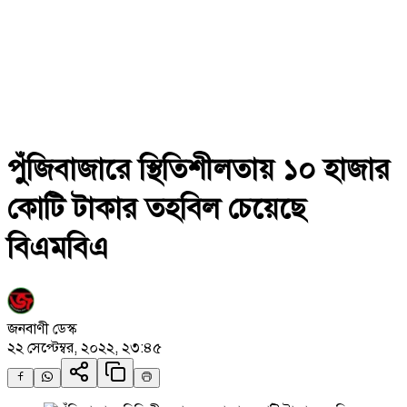
পুঁজিবাজারে স্থিতিশীলতায় ১০ হাজার
কোটি টাকার তহবিল চেয়েছে
বিএমবিএ
জনবাণী ডেস্ক
২২ সেপ্টেম্বর, ২০২২, ২৩:৪৫