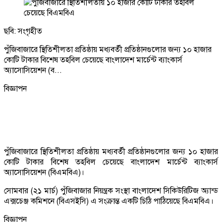
ছবি: সংগৃহীত
পুঁজিবাজারে স্থিতিশীলতা প্রতিষ্ঠায় মধ্যবর্তী প্রতিষ্ঠানগুলোর জন্য ১০ হাজার
কোটি টাকার বিশেষ তহবিল চেয়েছে বাংলাদেশ মার্চেন্ট ব্যাংকার্স
অ্যাসোসিয়েশন (ব...
বিজ্ঞাপন
পুঁজিবাজারে স্থিতিশীলতা প্রতিষ্ঠায় মধ্যবর্তী প্রতিষ্ঠানগুলোর জন্য ১০ হাজার
কোটি টাকার বিশেষ তহবিল চেয়েছে বাংলাদেশ মার্চেন্ট ব্যাংকার্স
অ্যাসোসিয়েশন (বিএমবিএ)।
সোমবার (২১ মার্চ) পুঁজিবাজার নিয়ন্ত্রক সংস্থা বাংলাদেশ সিকিউরিটিজ অ্যান্ড
এক্সচেঞ্জ কমিশনে (বিএসইসি) এ সংক্রান্ত একটি চিঠি পাঠিয়েছে বিএমবিএ।
বিজ্ঞাপন