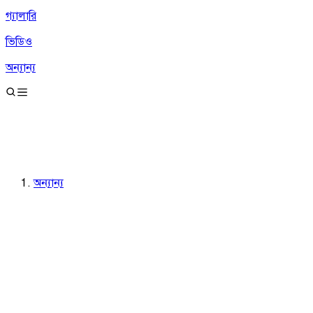
গ্যালারি
ভিডিও
অন্যান্য
অন্যান্য