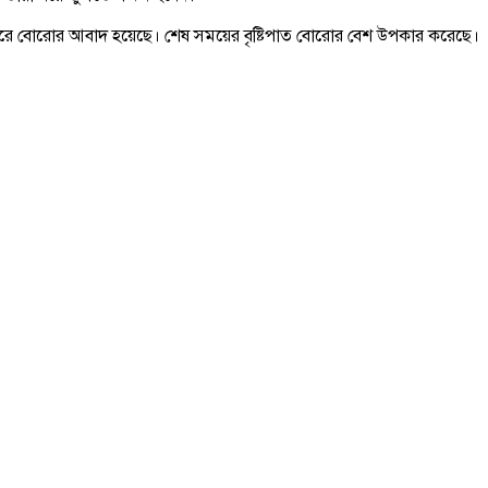
্টরে বোরোর আবাদ হয়েছে। শেষ সময়ের বৃষ্টিপাত বোরোর বেশ উপকার করেছে।