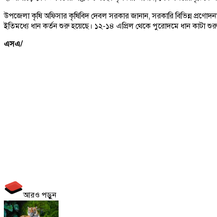
উপজেলা কৃষি অফিসার কৃষিবিদ দেবল সরকার জানান, সরকারি বিভিন্ন প্রণ
ইতিমধ্যে ধান কর্তন শুরু হয়েছে। ১২-১৪ এপ্রিল থেকে পুরোদমে ধান কাটা শুর
এসএ/
আরও পড়ুন