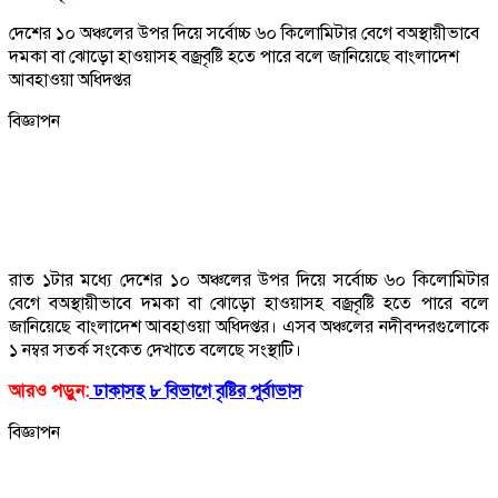
দেশের ১০ অঞ্চলের উপর দিয়ে সর্বোচ্চ ৬০ কিলোমিটার বেগে বঅস্থায়ীভাবে
দমকা বা ঝোড়ো হাওয়াসহ বজ্রবৃষ্টি হতে পারে বলে জানিয়েছে বাংলাদেশ
আবহাওয়া অধিদপ্তর
বিজ্ঞাপন
রাত ১টার মধ্যে দেশের ১০ অঞ্চলের উপর দিয়ে সর্বোচ্চ ৬০ কিলোমিটার
বেগে বঅস্থায়ীভাবে দমকা বা ঝোড়ো হাওয়াসহ বজ্রবৃষ্টি হতে পারে বলে
জানিয়েছে বাংলাদেশ আবহাওয়া অধিদপ্তর। এসব অঞ্চলের নদীবন্দরগুলোকে
১ নম্বর সতর্ক সংকেত দেখাতে বলেছে সংস্থাটি।
আরও পড়ুন:
ঢাকাসহ ৮ বিভাগে বৃষ্টির পূর্বাভাস
বিজ্ঞাপন