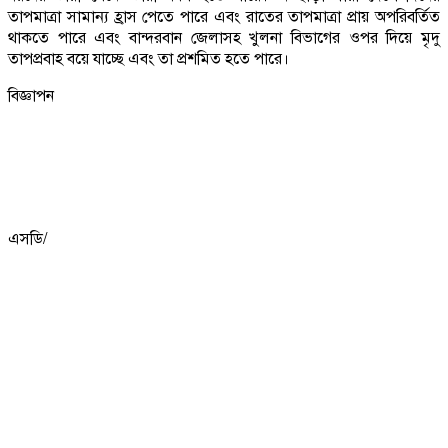
তাপমাত্রা সামান্য হ্রাস পেতে পারে এবং রাতের তাপমাত্রা প্রায় অপরিবর্তিত
থাকতে পারে এবং বান্দরবান জেলাসহ খুলনা বিভাগের ওপর দিয়ে মৃদু
তাপপ্রবাহ বয়ে যাচ্ছে এবং তা প্রশমিত হতে পারে।
বিজ্ঞাপন
এসডি/