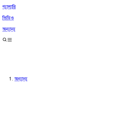
গ্যালারি
ভিডিও
অন্যান্য
অন্যান্য