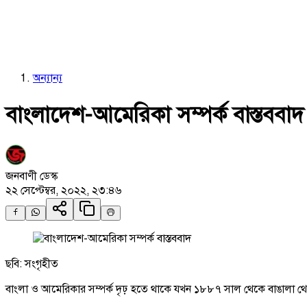
অন্যান্য
বাংলাদেশ-আমেরিকা সম্পর্ক বাস্তববাদ
জনবাণী ডেস্ক
২২ সেপ্টেম্বর, ২০২২, ২৩:৪৬
ছবি: সংগৃহীত
বাংলা ও আমেরিকার সম্পর্ক দৃঢ় হতে থাকে যখন ১৮৮৭ সাল থেকে বাঙালা থেক