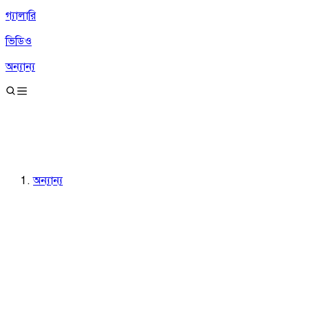
গ্যালারি
ভিডিও
অন্যান্য
অন্যান্য