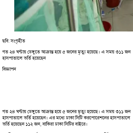
ছবি: সংগৃহীত
গত ২৪ ঘণ্টায় ডেঙ্গুতে আক্রান্ত হয়ে ৫ জনের মৃত্যু হয়েছে। এ সময় ৩১১ জন
হাসপাতালে ভর্তি হয়েছেন
বিজ্ঞাপন
গত ২৪ ঘণ্টায় ডেঙ্গুতে আক্রান্ত হয়ে ৫ জনের মৃত্যু হয়েছে। এ সময় ৩১১ জন
হাসপাতালে ভর্তি হয়েছেন। এর মধ্যে ঢাকা সিটি করপোরেশনের হাসপাতালে
ভর্তি হয়েছেন ১১২ জন, বাকিরা ঢাকা সিটির বাইরে।